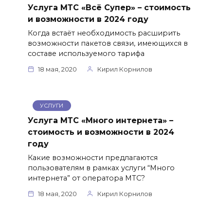
Услуга МТС «Всё Супер» – стоимость
и возможности в 2024 году
Когда встаёт необходимость расширить
возможности пакетов связи, имеющихся в
составе используемого тарифа
18 мая, 2020
Кирил Корнилов
УСЛУГИ
Услуга МТС «Много интернета» –
стоимость и возможности в 2024
году
Какие возможности предлагаются
пользователям в рамках услуги “Много
интернета” от оператора МТС?
18 мая, 2020
Кирил Корнилов