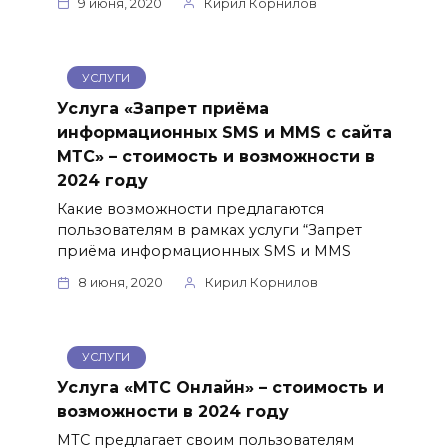
9 июня, 2020
Кирил Корнилов
УСЛУГИ
Услуга «Запрет приёма
информационных SMS и MMS с сайта
МТС» – стоимость и возможности в
2024 году
Какие возможности предлагаются
пользователям в рамках услуги “Запрет
приёма информационных SMS и MMS
8 июня, 2020
Кирил Корнилов
УСЛУГИ
Услуга «МТС Онлайн» – стоимость и
возможности в 2024 году
МТС предлагает своим пользователям