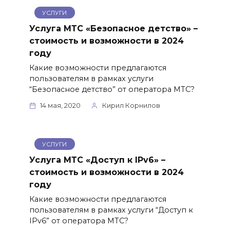
УСЛУГИ
Услуга МТС «Безопасное детство» –
стоимость и возможности в 2024
году
Какие возможности предлагаются
пользователям в рамках услуги
“Безопасное детство” от оператора МТС?
14 мая, 2020
Кирил Корнилов
УСЛУГИ
Услуга МТС «Доступ к IPv6» –
стоимость и возможности в 2024
году
Какие возможности предлагаются
пользователям в рамках услуги “Доступ к
IPv6” от оператора МТС?