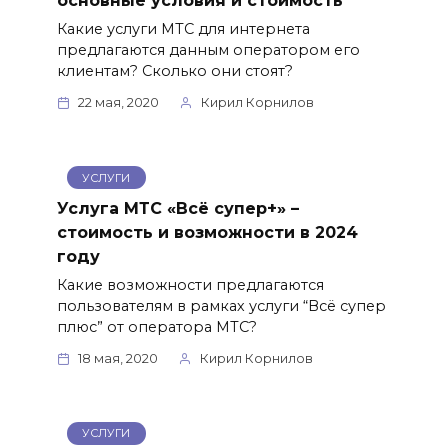
основные условия и стоимость
Какие услуги МТС для интернета
предлагаются данным оператором его
клиентам? Сколько они стоят?
22 мая, 2020
Кирил Корнилов
УСЛУГИ
Услуга МТС «Всё супер+» –
стоимость и возможности в 2024
году
Какие возможности предлагаются
пользователям в рамках услуги “Всё супер
плюс” от оператора МТС?
18 мая, 2020
Кирил Корнилов
УСЛУГИ