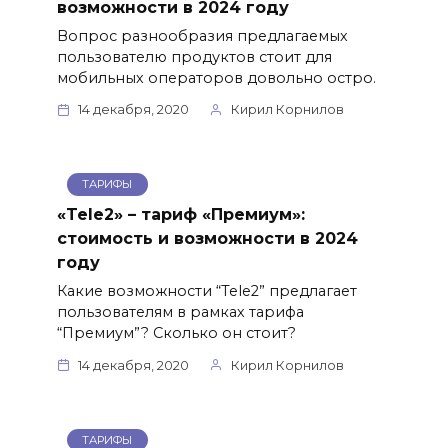
возможности в 2024 году
Вопрос разнообразия предлагаемых
пользователю продуктов стоит для
мобильных операторов довольно остро.
14 декабря, 2020
Кирил Корнилов
ТАРИФЫ
«Tele2» – тариф «Премиум»:
стоимость и возможности в 2024
году
Какие возможности “Tele2” предлагает
пользователям в рамках тарифа
“Премиум”? Сколько он стоит?
14 декабря, 2020
Кирил Корнилов
ТАРИФЫ