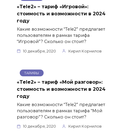
«Tele2» – тариф «Игровой»:
стоимость и возможности в 2024
году
Какие возможности “Tele2” предлагает
пользователям в рамках тарифа
“Игровой”? Сколько он стоит?
10 декабря, 2020
Кирил Корнилов
ТАРИФЫ
«Tele2» – тариф «Мой разговор»:
стоимость и возможности в 2024
году
Какие возможности “Tele2” предлагает
пользователям в рамках тарифа “Мой
разговор”? Сколько он стоит?
10 декабря, 2020
Кирил Корнилов