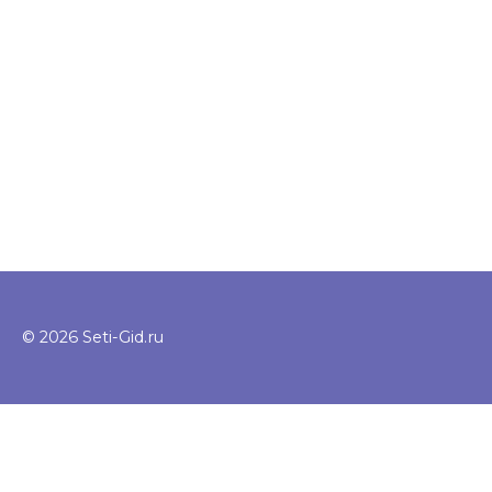
© 2026 Seti-Gid.ru