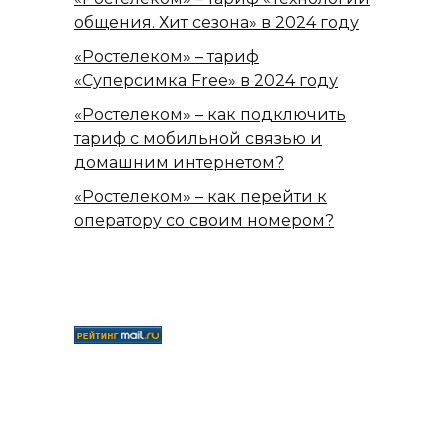
общения. Хит сезона» в 2024 году
«Ростелеком» – тариф
«Суперсимка Free» в 2024 году
«Ростелеком» – как подключить
тариф с мобильной связью и
домашним интернетом?
«Ростелеком» – как перейти к
оператору со своим номером?