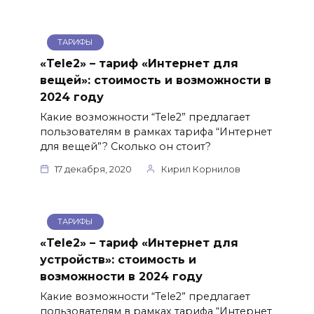
ТАРИФЫ
«Tele2» – тариф «Интернет для
вещей»: стоимость и возможности в
2024 году
Какие возможности “Tele2” предлагает
пользователям в рамках тарифа “Интернет
для вещей”? Сколько он стоит?
17 декабря, 2020
Кирил Корнилов
ТАРИФЫ
«Tele2» – тариф «Интернет для
устройств»: стоимость и
возможности в 2024 году
Какие возможности “Tele2” предлагает
пользователям в рамках тарифа “Интернет