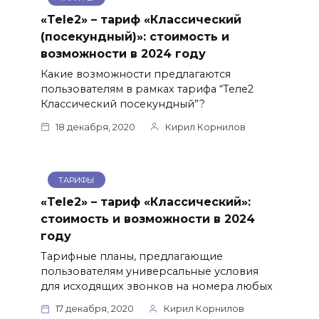
«Tele2» – тариф «Классический
(посекундный)»: стоимость и
возможности в 2024 году
Какие возможности предлагаются
пользователям в рамках тарифа “Теле2
Классический посекундный”?
18 декабря, 2020
Кирил Корнилов
ТАРИФЫ
«Tele2» – тариф «Классический»:
стоимость и возможности в 2024
году
Тарифные планы, предлагающие
пользователям универсальные условия
для исходящих звонков на номера любых
17 декабря, 2020
Кирил Корнилов