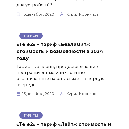
для устройств”?
15 декабря, 2020
Кирил Корнилов
ТАРИФЫ
«Tele2» – тариф «Безлимит»:
стоимость и возможности в 2024
году
Тарифные планы, предоставляющие
неограниченные или частично
ограниченные пакеты связи – в первую
очередь
15 декабря, 2020
Кирил Корнилов
ТАРИФЫ
«Tele2» – тариф «Лайт»: стоимость и