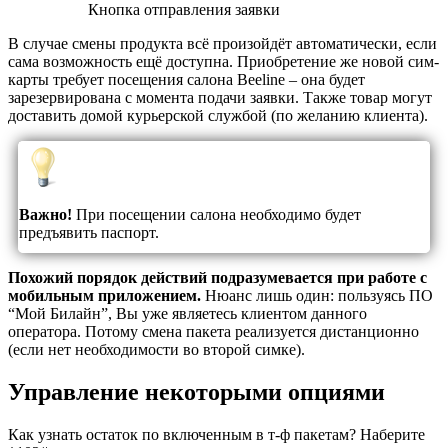
Кнопка отправления заявки
В случае смены продукта всё произойдёт автоматически, если
сама возможность ещё доступна. Приобретение же новой сим-
карты требует посещения салона Beeline – она будет
зарезервирована с момента подачи заявки. Также товар могут
доставить домой курьерской службой (по желанию клиента).
Важно!
При посещении салона необходимо будет
предъявить паспорт.
Похожий порядок действий подразумевается при работе с
мобильным приложением.
Нюанс лишь один: пользуясь ПО
“Мой Билайн”, Вы уже являетесь клиентом данного
оператора. Потому смена пакета реализуется дистанционно
(если нет необходимости во второй симке).
Управление некоторыми опциями
Как узнать остаток по включенным в т-ф пакетам? Наберите