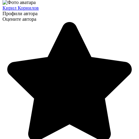
Кирил Корнилов
Профили автора
Оцените автора