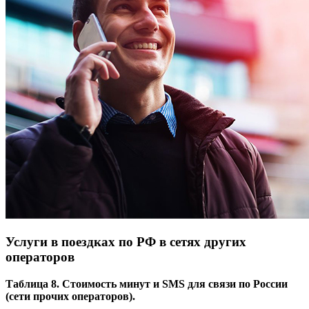
Услуги в поездках по РФ в сетях других
операторов
Таблица 8. Стоимость минут и SMS для связи по России
(сети прочих операторов).