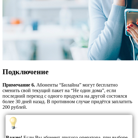
Подключение
Примечание 6.
Абоненты “Билайна” могут бесплатно
сменить свой текущий пакет на “Не один дома”, если
последний переход с одного продукта на другой состоялся
более 30 дней назад. В противном случае придётся заплатить
200 рублей.
Важно!
Если Вы абонент другого оператора, при выборе