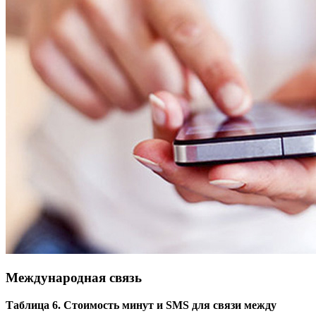
Международная связь
Таблица 6. Стоимость минут и SMS для связи между