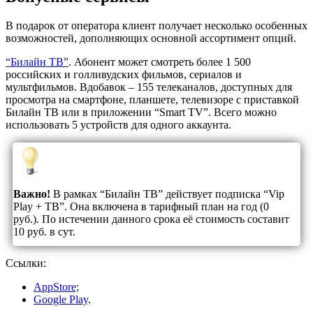
В подарок от оператора клиент получает несколько особенных
возможностей, дополняющих основной ассортимент опций.
“Билайн ТВ”
. Абонент может смотреть более 1 500
российских и голливудских фильмов, сериалов и
мультфильмов. Вдобавок – 155 телеканалов, доступных для
просмотра на смартфоне, планшете, телевизоре с приставкой
Билайн ТВ или в приложении “Smart TV”. Всего можно
использовать 5 устройств для одного аккаунта.
Важно!
В рамках “Билайн ТВ” действует подписка “Vip
Play + ТВ”. Она включена в тарифный план на год (0
руб.). По истечении данного срока её стоимость составит
10 руб. в сут.
Ссылки:
AppStore;
Google Play
.