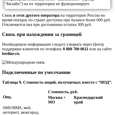
“Билайн”) на их территории не функционирует.
Связь
в сети другого оператора
на территории России во
время поездок по стране доступна при балансе более 600 руб.
Отключается она при достижении остатка 300 руб.
Связь при нахождении за границей
Необходимую информацию следует узнавать через Центр
поддержки клиентов по телефону
8 800 700 0611
или на сайте
beeline.ru
.
Подключенные по умолчанию
Таблица 9. Стоимость опций, получаемых вместе с “НОД”.
Стоимость, руб.
Опц.
Москва +
Краснодарский
МО
край
SMS/MMS, моб.
интернет, межгород,