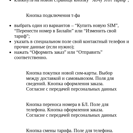
Кнопка подключения т-фа
выбрать один из вариантов – “Купить новую SIM”,
“Перенести номер в Билайн” или “Изменить свой
тариф”;
указать в специальном поле свой контактный телефон и
прочие данные (если нужно);
нажать “Оформить заказ” или “Отправить”
соответственно.
Кнопка покупки новой сим-карты. Выбор
между доставкой и самовывозом. Поля для
сведений. Кнопка оформления заказа.
Согласие с передачей персональных данных
Кнопка переноса номера в БЛ. Поле для
телефона. Кнопка оформления заказа.
Согласие с передачей персональных данных
Кнопка смены тарифа. Поле для телефона.