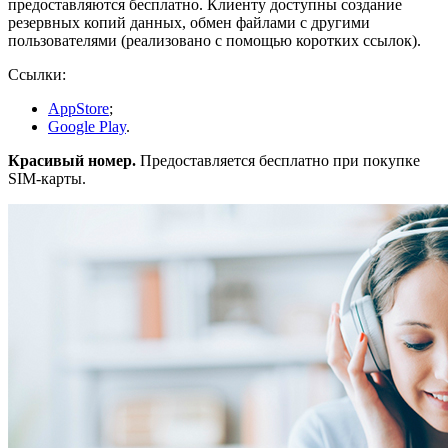
предоставляются бесплатно. Клиенту доступны создание
резервных копий данных, обмен файлами с другими
пользователями (реализовано с помощью коротких ссылок).
Ссылки:
AppStore
;
Google Play
.
Красивый номер.
Предоставляется бесплатно при покупке
SIM-карты.