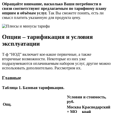
Обращайте внимание, насколько Ваши потребности в
связи соответствуют предлагаемым по тарифному плану
опциям и объёмам услуг.
Так Вы сможете понять, есть ли
смысл платить указанную для продукта цену.
Опции – тарификация и условия
эксплуатации
Т-ф “НОД” включает кое-какие первичные, а также
вторичные возможности. Некоторые из них уже
подразумеваются оплачиваемым набором услуг, другие можно
использовать дополнительно. Рассмотрим их.
Главные
Таблица 1. Базовая тарификация.
Условия и стоимость,
руб.
Опц.
Москва
Краснодарский
+ МО
край