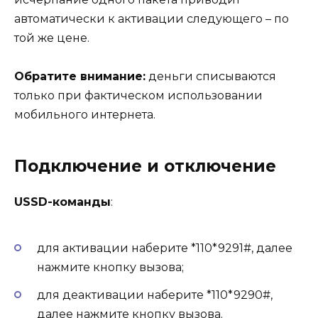
автоматически к активации следующего – по
той же цене.
Обратите внимание:
деньги списываются
только при фактическом использовании
мобильного интернета.
Подключение и отключение
USSD-команды
:
для активации наберите *110*9291#, далее
нажмите кнопку вызова;
для деактивации наберите *110*9290#,
далее нажмите кнопку вызова.