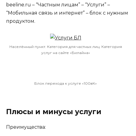
beeline.ru – “Частным лицам” – “Услуги” –
“Мобильная связь и интернет” – блок с нужным
продуктом.
Населённый пункт. Категория для частных лиц. Категория
услуг на сайте «Билайна»
Блок перехода к услуге «100вК»
Плюсы и минусы услуги
Преимущества: