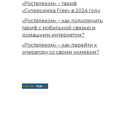
«Ростелеком» – тариф
«Суперсимка Free» в 2024 году
«Ростелеком» – как подключить
тариф с мобильной связью и
домашним интернетом?
«Ростелеком» – как перейти к
оператору со своим номером?