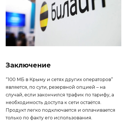
Заключение
“100 МБ в Крыму и сетях других операторов”
является, по сути, резервной опцией – на
случай, если закончился трафик по тарифу, а
необходимость доступа к сети остаётся.
Продукт легко подключается и оплачивается
только по факту его использования.