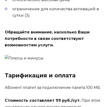
ограничение для количества активаций в
сутки (3).
Обращайте внимание, насколько Ваши
потребности в связи соответствуют
возможностям услуги.
Тарификация и оплата
Абонент платит за подключение пакета 100 МБ.
Стоимость составляет 99 руб./сут.
При этом
исчерпание одного пакета приводит