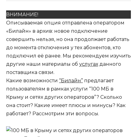
ВНИМАНИЕ!
Описываемая опция отправлена оператором
«Билайн» в архив: новое подключение
совершить нельзя, но она продолжает работать
до момента отключения у тех абонентов, кто
подключил её ранее. Мы рекомендуем изучить
другие наши материалы об
услугах
данного
поставщика связи.
Какие возможности
“Билайн”
предлагает
пользователям в рамках услуги “100 МБ в
Крыму и сетях других операторов”? Сколько
она стоит? Какие имеет плюсы и минусы? Как
работает? Рассмотрим эти вопросы.