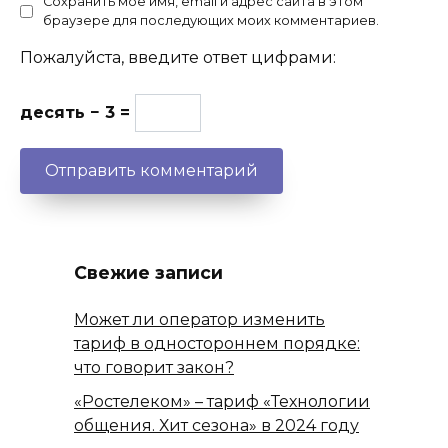
Сохранить моё имя, email и адрес сайта в этом
браузере для последующих моих комментариев.
Пожалуйста, введите ответ цифрами:
десять − 3 =
Свежие записи
Может ли оператор изменить
тариф в одностороннем порядке:
что говорит закон?
«Ростелеком» – тариф «Технологии
общения. Хит сезона» в 2024 году