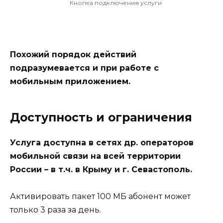
Кнопка подключения услуги
Похожий порядок действий
подразумевается и при работе с
мобильным приложением.
Доступность и ограничения
Услуга доступна в сетях др. операторов
мобильной связи на всей территории
России – в т.ч. в Крыму и г. Севастополь.
Активировать пакет 100 МБ абонент может
только 3 раза за день.