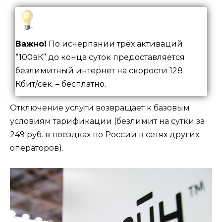
Важно!
По исчерпании трёх активаций
“100вК” до конца суток предоставляется
безлимитный интернет на скорости 128
Кбит/сек. – бесплатно.
Отключение услуги возвращает к базовым
условиям тарификации (безлимит на сутки за
249 руб. в поездках по России в сетях других
операторов).