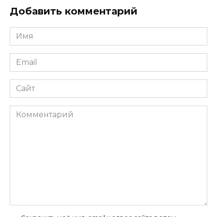
Добавить комментарий
Имя
*
Email
*
Сайт
Комментарий