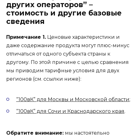
других операторов” –
стоимость и другие базовые
сведения
Примечание 1.
Ценовые характеристики и
даже содержание продукта могут плюс-минус
отличаться от одного субъекта страны к
другому. По этой причине с целью сравнения
мы приводим тарифные условия для двух
регионов (см. ссылки ниже):
“100вК” для Москвы и Московской области
;
“100вК” для Сочи и Краснодарского края
.
Обратите внимание:
мы настоятельно