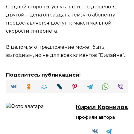
С одной стороны, услуга стоит не дёшево. С
другой – цена оправдана тем, что абоненту
предоставляется доступ к максимальной
скорости интернета.
В целом, это предложение может быть
выгодным, но не для всех клиентов “Билайна”.
Поделитесь публикацией:
Кирил Корнилов
Профили автора