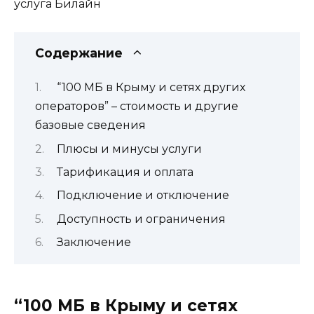
Содержание
“100 МБ в Крыму и сетях других
операторов” – стоимость и другие
базовые сведения
Плюсы и минусы услуги
Тарификация и оплата
Подключение и отключение
Доступность и ограничения
Заключение
“100 МБ в Крыму и сетях