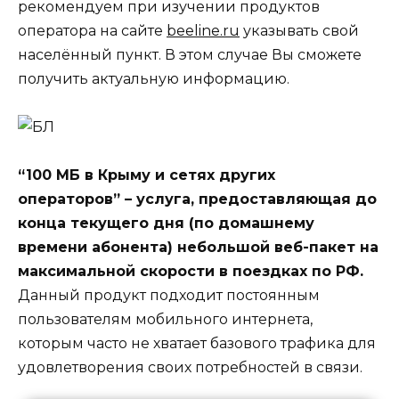
рекомендуем при изучении продуктов
оператора на сайте
beeline.ru
указывать свой
населённый пункт. В этом случае Вы сможете
получить актуальную информацию.
“100 МБ в Крыму и сетях других
операторов” – услуга, предоставляющая до
конца текущего дня (по домашнему
времени абонента) небольшой веб-пакет на
максимальной скорости в поездках по РФ.
Данный продукт подходит постоянным
пользователям мобильного интернета,
которым часто не хватает базового трафика для
удовлетворения своих потребностей в связи.