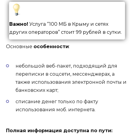
Важно!
Услуга “100 МБ в Крыму и сетях
других операторов” стоит 99 рублей в сутки.
Основные
особенности
:
небольшой веб-пакет, подходящий для
переписки в соцсети, мессенджерах, а
также использования электронной почты и
банковских карт;
списание денег только по факту
использования моб. интернета.
Полная информация доступна по пути: