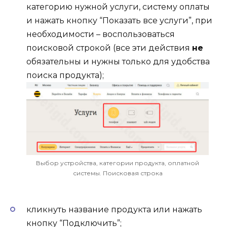
категорию нужной услуги, систему оплаты
и нажать кнопку “Показать все услуги”, при
необходимости – воспользоваться
поисковой строкой (все эти действия
не
обязательны и нужны только для удобства
поиска продукта);
Выбор устройства, категории продукта, оплатной
системы. Поисковая строка
кликнуть название продукта или нажать
кнопку “Подключить”;