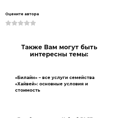
Оцените автора
Также Вам могут быть
интересны темы:
«Билайн» – все услуги семейства
«Хайвей»: основные условия и
стоимость