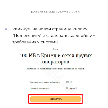
Блок перехода к услуге «100вК»
кликнуть на новой странице кнопку
“Подключить” и следовать дальнейшим
требованиям системы.