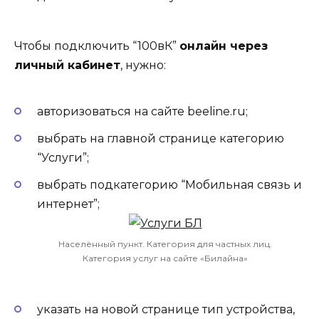
Чтобы подключить “100вК”
онлайн через
личный кабинет
, нужно:
авторизоваться на сайте beeline.ru;
выбрать на главной странице категорию
“Услуги”;
выбрать подкатегорию “Мобильная связь и
интернет”;
Населённый пункт. Категория для частных лиц.
Категория услуг на сайте «Билайна»
указать на новой странице тип устройства,