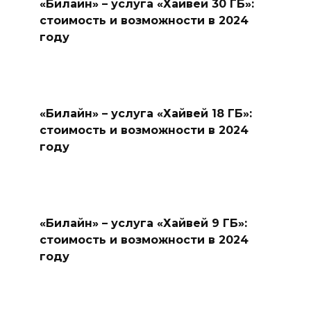
«Билайн» – услуга «Хайвей 30 ГБ»:
стоимость и возможности в 2024
году
«Билайн» – услуга «Хайвей 18 ГБ»:
стоимость и возможности в 2024
году
«Билайн» – услуга «Хайвей 9 ГБ»:
стоимость и возможности в 2024
году