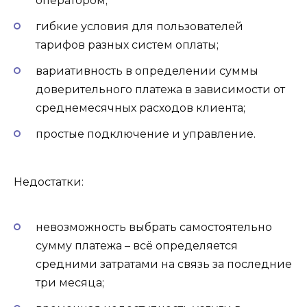
оператором;
гибкие условия для пользователей
тарифов разных систем оплаты;
вариативность в определении суммы
доверительного платежа в зависимости от
среднемесячных расходов клиента;
простые подключение и управление.
Недостатки:
невозможность выбрать самостоятельно
сумму платежа – всё определяется
средними затратами на связь за последние
три месяца;