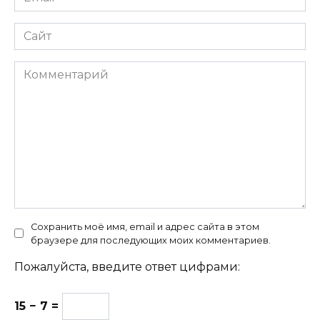
*
Сайт
Комментарий
Сохранить моё имя, email и адрес сайта в этом
браузере для последующих моих комментариев.
Пожалуйста, введите ответ цифрами:
15 − 7 =