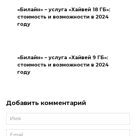
«Билайн» – услуга «Хайвей 18 ГБ»:
стоимость и возможности в 2024
году
«Билайн» – услуга «Хайвей 9 ГБ»:
стоимость и возможности в 2024
году
Добавить комментарий
Имя
*
Email