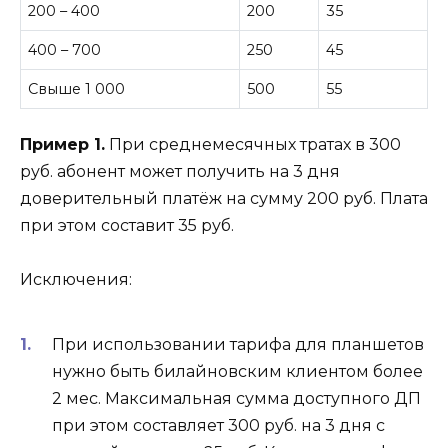
200 – 400
200
35
400 – 700
250
45
Свыше 1 000
500
55
Пример 1.
При среднемесячных тратах в 300
руб. абонент может получить на 3 дня
доверительный платёж на сумму 200 руб. Плата
при этом составит 35 руб.
Исключения:
При использовании тарифа для планшетов
нужно быть билайновским клиентом более
2 мес. Максимальная сумма доступного ДП
при этом составляет 300 руб. на 3 дня с