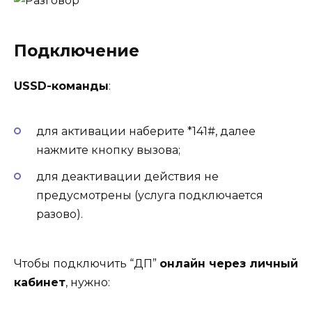
Подключение
USSD-команды
:
для активации наберите *141#, далее
нажмите кнопку вызова;
для деактивации действия не
предусмотрены (услуга подключается
разово).
Чтобы подключить “ДП”
онлайн через личный
кабинет
, нужно: