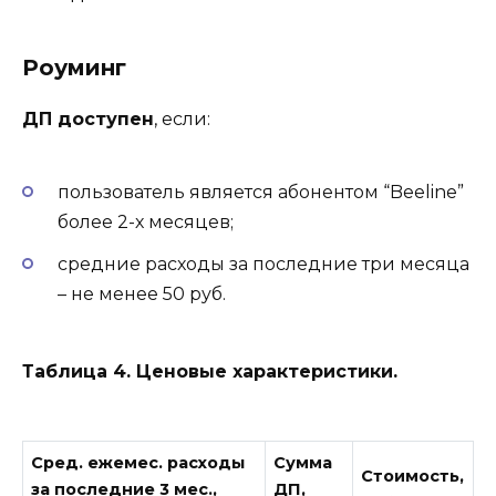
Роуминг
ДП доступен
, если:
пользователь является абонентом “Beeline”
более 2-х месяцев;
средние расходы за последние три месяца
– не менее 50 руб.
Таблица 4. Ценовые характеристики.
Сред. ежемес. расходы
Сумма
Стоимость,
за последние 3 мес.,
ДП,