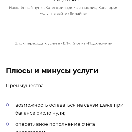
Населённый пункт. Категория для частных лиц. Категория
услуг на сайте «Билайна»
Блок перехода к услуге «ДП». Кнопка «Подключить»
Плюсы и минусы услуги
Преимущества:
возможность оставаться на связи даже при
балансе около нуля;
оперативное пополнение счёта