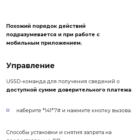
Похожий порядок действий
подразумевается и при работе с
мобильным приложением.
Управление
USSD-команда для получения сведений о
доступной сумме доверительного платежа
:
наберите *141*7# и нажмите кнопку вызова.
Способы установки и снятия запрета на