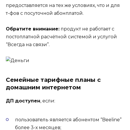
предоставляется на тех же условиях, что и для
т-фов с посуточной абонплатой.
Обратите внимание:
продукт не работает с
постоплатной расчётной системой и услугой
“Всегда на связи”.
Семейные тарифные планы с
домашним интернетом
ДП доступен
, если:
пользователь является абонентом “Beeline”
более 3-х месяцев;