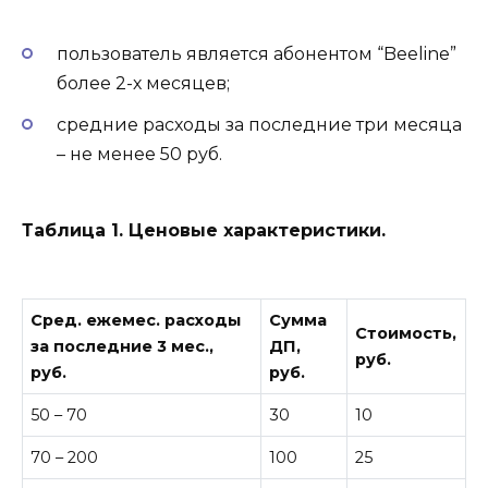
пользователь является абонентом “Beeline”
более 2-х месяцев;
средние расходы за последние три месяца
– не менее 50 руб.
Таблица 1. Ценовые характеристики.
Сред. ежемес. расходы
Сумма
Стоимость,
за последние 3 мес.,
ДП,
руб.
руб.
руб.
50 – 70
30
10
70 – 200
100
25