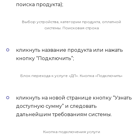
поиска продукта);
Выбор устройства, категории продукта, оплатной
системы. Поисковая строка
кликнуть название продукта или нажать
кнопку “Подключить”;
Блок перехода к услуге «ДП». Кнопка «Подключить»
кликнуть на новой странице кнопку “Узнать
доступную сумму” и следовать
дальнейшим требованиям системы.
Кнопка подключения услуги