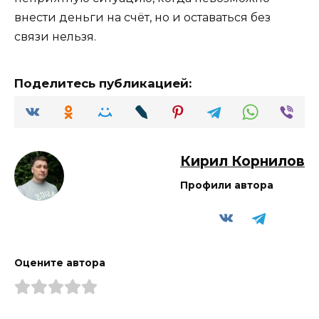
внести деньги на счёт, но и оставаться без
связи нельзя.
Поделитесь публикацией:
Кирил Корнилов
Профили автора
Оцените автора