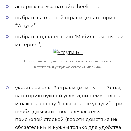
авторизоваться на сайте beeline.ru;
выбрать на главной странице категорию
“Услуги”;
выбрать подкатегорию “Мобильная связь и
интернет”;
Населённый пункт. Категория для частных лиц.
Категория услуг на сайте «Билайна»
указать на новой странице тип устройства,
категорию нужной услуги, систему оплаты
и нажать кнопку “Показать все услуги”, при
необходимости – воспользоваться
поисковой строкой (все эти действия
не
обязательны и нужны только для удобства