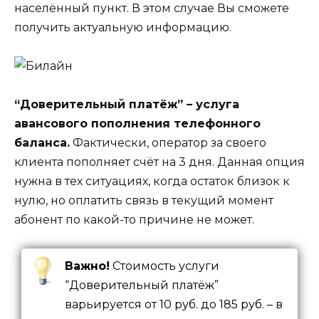
населённый пункт. В этом случае Вы сможете
получить актуальную информацию.
“Доверительный платёж” – услуга
авансового пополнения телефонного
баланса.
Фактически, оператор за своего
клиента пополняет счёт на 3 дня. Данная опция
нужна в тех ситуациях, когда остаток близок к
нулю, но оплатить связь в текущий момент
абонент по какой-то причине не может.
Важно!
Стоимость услуги
“Доверительный платёж”
варьируется от 10 руб. до 185 руб. – в