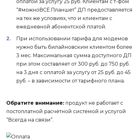
оплатой за услугу 25 руб. Клиентам с т-фом
“#можноВСЁ.Планшет” ДП предоставляется
на тех же условиях, что и клиентам с
ежедневной абонентской платой.
При использовании тарифа для модемов
нужно быть билайновским клиентом более
3 мес. Максимальная сумма доступного ДП
при этом составляет от 300 руб. до 750 руб.
на 3 дня с оплатой за услугу от 25 руб. до 45
руб. – в зависимости от тарифного плана.
Обратите внимание:
продукт не работает с
постоплатной расчётной системой и услугой
“Всегда на связи”.