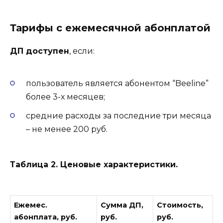
Тарифы с ежемесячной абонплатой
ДП доступен
, если:
пользователь является абонентом “Beeline”
более 3-х месяцев;
средние расходы за последние три месяца
– не менее 200 руб.
Таблица 2. Ценовые характеристики.
Ежемес.
Сумма ДП,
Стоимость,
абонплата, руб.
руб.
руб.