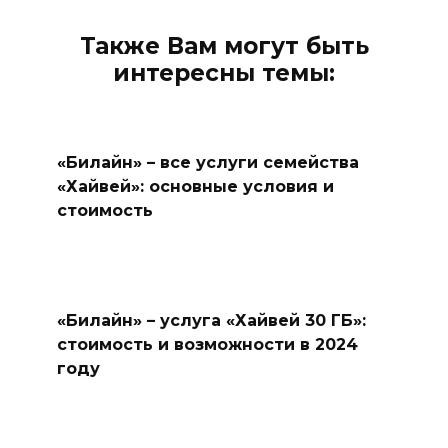
Также Вам могут быть
интересны темы:
«Билайн» – все услуги семейства
«Хайвей»: основные условия и
стоимость
«Билайн» – услуга «Хайвей 30 ГБ»:
стоимость и возможности в 2024
году