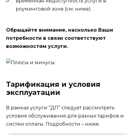
временная недоступность услуги в
роуминговой зоне (см. ниже).
Обращайте внимание, насколько Ваши
потребности в связи соответствуют
возможностям услуги.
Тарификация и условия
эксплуатации
В рамках услуги “ДП” следует рассмотреть
условия обслуживания для разных тарифов и
систем оплаты. Подробности – ниже.