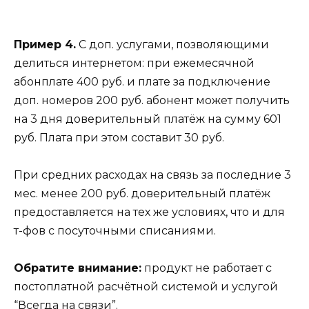
Пример 4.
С доп. услугами, позволяющими
делиться интернетом: при ежемесячной
абонплате 400 руб. и плате за подключение
доп. номеров 200 руб. абонент может получить
на 3 дня доверительный платёж на сумму 601
руб. Плата при этом составит 30 руб.
При средних расходах на связь за последние 3
мес. менее 200 руб. доверительный платёж
предоставляется на тех же условиях, что и для
т-фов с посуточными списаниями.
Обратите внимание:
продукт не работает с
постоплатной расчётной системой и услугой
“Всегда на связи”.