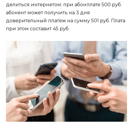
делиться интернетом: при абонплате 500 руб.
абонент может получить на 3 дня
доверительный платёж на сумму 501 руб. Плата
при этом составит 45 руб.