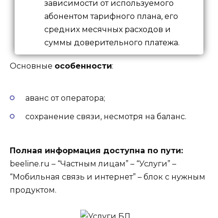
зависимости от используемого
абонентом тарифного плана, его
средних месячных расходов и
суммы доверительного платежа.
Основные
особенности
:
аванс от оператора;
сохранение связи, несмотря на баланс.
Полная информация доступна по пути:
beeline.ru – “Частным лицам” – “Услуги” –
“Мобильная связь и интернет” – блок с нужным
продуктом.