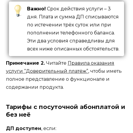
Важно!
Срок действия услуги – 3
дня. Плата и сумма ДП списываются
по истечении трёх суток или при
пополнении телефонного баланса.
Эти два условия справедливы для
всех ниже описанных обстоятельств.
Примечание 2.
Читайте
Правила оказания
услуги “Доверительный платёж”
, чтобы иметь
полное представление о функционале и
содержании продукта.
Тарифы с посуточной абонплатой и
без неё
ДП доступен
, если: