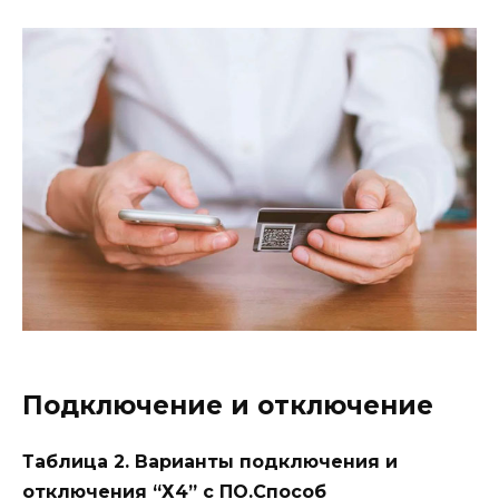
Подключение и отключение
Таблица 2. Варианты подключения и
отключения “Х4” с ПО.
Способ