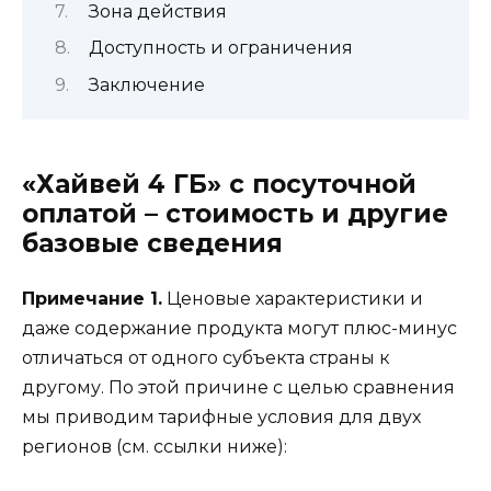
Зона действия
Доступность и ограничения
Заключение
«Хайвей 4 ГБ» с посуточной
оплатой – стоимость и другие
базовые сведения
Примечание 1.
Ценовые характеристики и
даже содержание продукта могут плюс-минус
отличаться от одного субъекта страны к
другому. По этой причине с целью сравнения
мы приводим тарифные условия для двух
регионов (см. ссылки ниже):