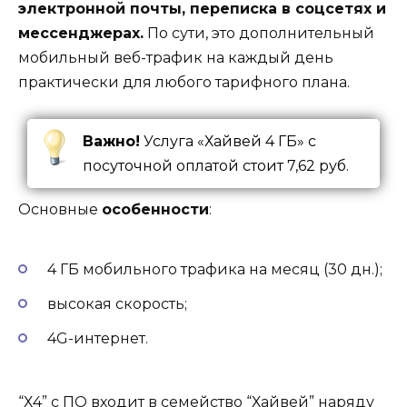
электронной почты, переписка в соцсетях и
мессенджерах.
По сути, это дополнительный
мобильный веб-трафик на каждый день
практически для любого тарифного плана.
Важно!
Услуга «Хайвей 4 ГБ» с
посуточной оплатой стоит 7,62 руб.
Основные
особенности
:
4 ГБ мобильного трафика на месяц (30 дн.);
высокая скорость;
4G-интернет.
“Х4” с ПО входит в семейство “Хайвей” наряду