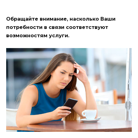
Обращайте внимание, насколько Ваши
потребности в связи соответствуют
возможностям услуги.