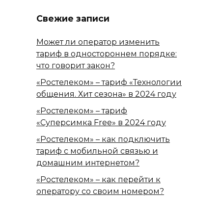
Свежие записи
Может ли оператор изменить
тариф в одностороннем порядке:
что говорит закон?
«Ростелеком» – тариф «Технологии
общения. Хит сезона» в 2024 году
«Ростелеком» – тариф
«Суперсимка Free» в 2024 году
«Ростелеком» – как подключить
тариф с мобильной связью и
домашним интернетом?
«Ростелеком» – как перейти к
оператору со своим номером?