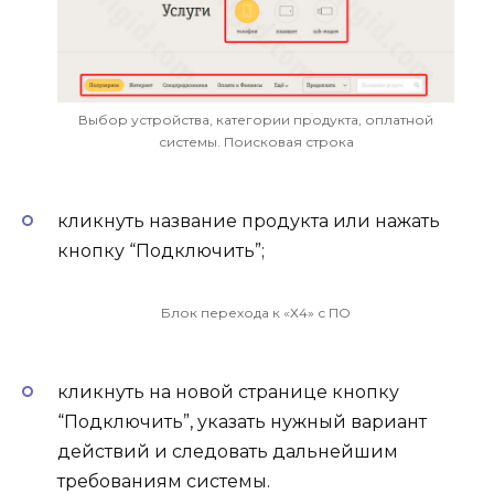
Выбор устройства, категории продукта, оплатной
системы. Поисковая строка
кликнуть название продукта или нажать
кнопку “Подключить”;
Блок перехода к «Х4» с ПО
кликнуть на новой странице кнопку
“Подключить”, указать нужный вариант
действий и следовать дальнейшим
требованиям системы.