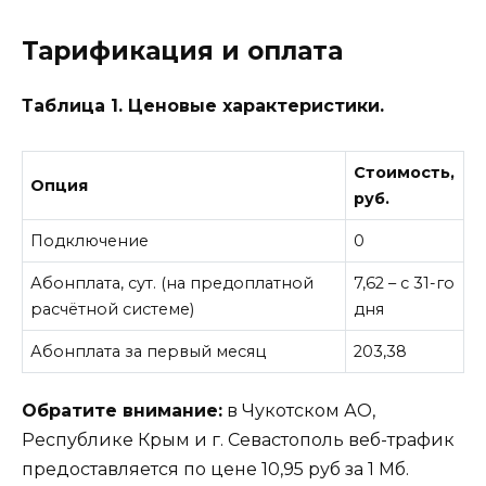
Тарификация и оплата
Таблица 1. Ценовые характеристики.
Стоимость,
Опция
руб.
Подключение
0
Абонплата, сут. (на предоплатной
7,62 – с 31-го
расчётной системе)
дня
Абонплата за первый месяц
203,38
Обратите внимание:
в Чукотском АО,
Республике Крым и г. Севастополь веб-трафик
предоставляется по цене 10,95 руб за 1 Мб.