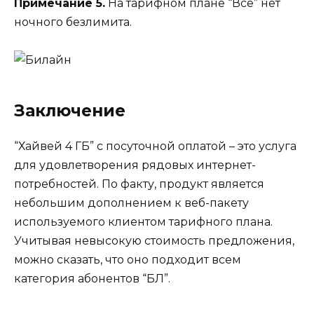
Примечание 5.
На тарифном плане “Всё” нет
ночного безлимита.
Заключение
“Хайвей 4 ГБ” с посуточной оплатой – это услуга
для удовлетворения рядовых интернет-
потребностей. По факту, продукт является
небольшим дополнением к веб-пакету
используемого клиентом тарифного плана.
Учитывая невысокую стоимость предложения,
можно сказать, что оно подходит всем
категория абонентов “БЛ”.