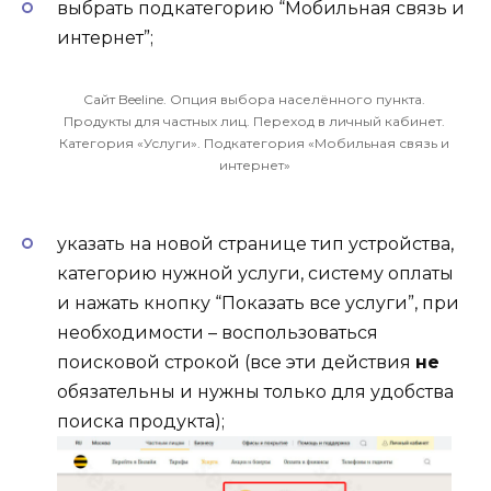
выбрать подкатегорию “Мобильная связь и
интернет”;
Сайт Beeline. Опция выбора населённого пункта.
Продукты для частных лиц. Переход в личный кабинет.
Категория «Услуги». Подкатегория «Мобильная связь и
интернет»
указать на новой странице тип устройства,
категорию нужной услуги, систему оплаты
и нажать кнопку “Показать все услуги”, при
необходимости – воспользоваться
поисковой строкой (все эти действия
не
обязательны и нужны только для удобства
поиска продукта);