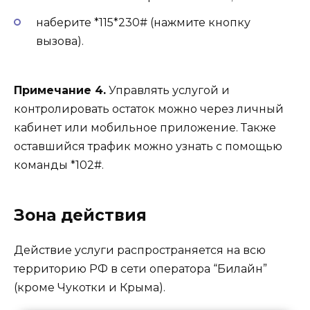
наберите *115*230# (нажмите кнопку
вызова).
Примечание 4.
Управлять услугой и
контролировать остаток можно через личный
кабинет или мобильное приложение. Также
оставшийся трафик можно узнать с помощью
команды *102#.
Зона действия
Действие услуги распространяется на всю
территорию РФ в сети оператора “Билайн”
(кроме Чукотки и Крыма).