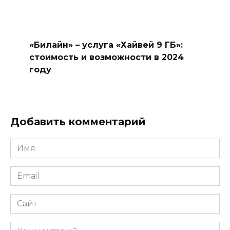
«Билайн» – услуга «Хайвей 9 ГБ»:
стоимость и возможности в 2024
году
Добавить комментарий
Имя
*
Email
*
Сайт
Комментарий