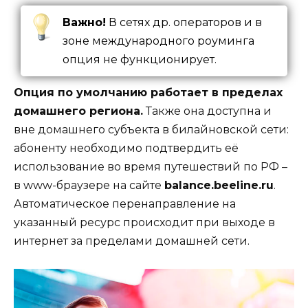
Важно!
В сетях др. операторов и в
зоне международного роуминга
опция не функционирует.
Опция по умолчанию работает в пределах
домашнего региона.
Также она доступна и
вне домашнего субъекта в билайновской сети:
абоненту необходимо подтвердить её
использование во время путешествий по РФ –
в www-браузере на сайте
balance.beeline.ru
.
Автоматическое перенаправление на
указанный ресурс происходит при выходе в
интернет за пределами домашней сети.