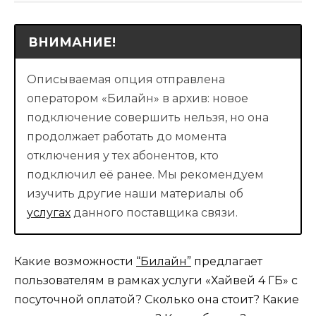
ВНИМАНИЕ!
Описываемая опция отправлена
оператором «Билайн» в архив: новое
подключение совершить нельзя, но она
продолжает работать до момента
отключения у тех абонентов, кто
подключил её ранее. Мы рекомендуем
изучить другие наши материалы об
услугах
данного поставщика связи.
Какие возможности
“Билайн”
предлагает
пользователям в рамках услуги «Хайвей 4 ГБ» с
посуточной оплатой? Сколько она стоит? Какие