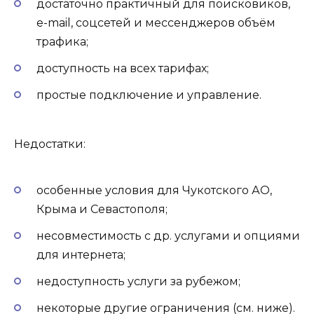
достаточно практичный для поисковиков,
e-mail, соцсетей и мессенджеров объём
трафика;
доступность на всех тарифах;
простые подключение и управление.
Недостатки:
особенные условия для Чукотского АО,
Крыма и Севастополя;
несовместимость с др. услугами и опциями
для интернета;
недоступность услуги за рубежом;
некоторые другие ограничения (см. ниже).