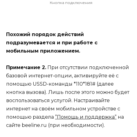
Кнопка подключения
Похожий порядок действий
подразумевается и при работе с
мобильным приложением.
Примечание 2.
При отсутствии подключенной
базовой интернет-опции, активируйте её с
помощью USSD-команды *110*181# (далее
кнопка вызова). Лишь после этого можно будет
воспользоваться услугой. Настраивайте
интернет на своём мобильном устройстве с
помощью раздела
”Помощь и поддержка”
на
сайте beeline.ru (при необходимости).