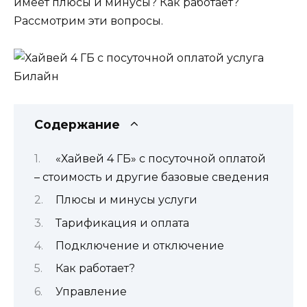
имеет плюсы и минусы? Как работает?
Рассмотрим эти вопросы.
Содержание
«Хайвей 4 ГБ» с посуточной оплатой
– стоимость и другие базовые сведения
Плюсы и минусы услуги
Тарификация и оплата
Подключение и отключение
Как работает?
Управление