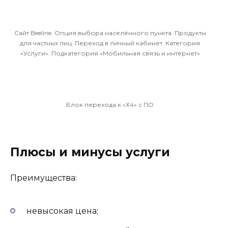
Сайт Beeline. Опция выбора населённого пункта. Продукты
для частных лиц. Переход в личный кабинет. Категория
«Услуги». Подкатегория «Мобильная связь и интернет»
Блок перехода к «Х4» с ПО
Плюсы и минусы услуги
Преимущества:
невысокая цена;