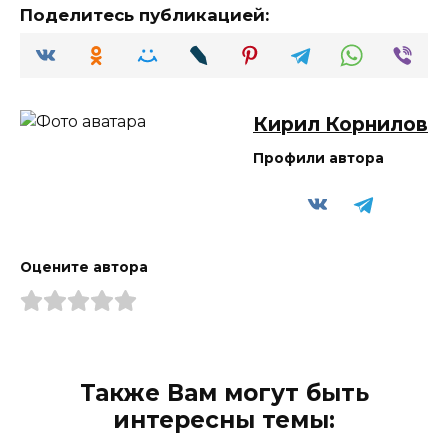
Поделитесь публикацией:
Кирил Корнилов
Профили автора
Оцените автора
Также Вам могут быть
интересны темы: