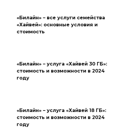
«Билайн» – все услуги семейства
«Хайвей»: основные условия и
стоимость
«Билайн» – услуга «Хайвей 30 ГБ»:
стоимость и возможности в 2024
году
«Билайн» – услуга «Хайвей 18 ГБ»:
стоимость и возможности в 2024
году