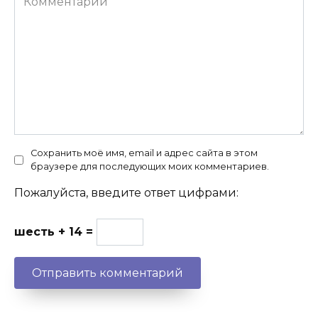
Сохранить моё имя, email и адрес сайта в этом
браузере для последующих моих комментариев.
Пожалуйста, введите ответ цифрами:
шесть + 14 =