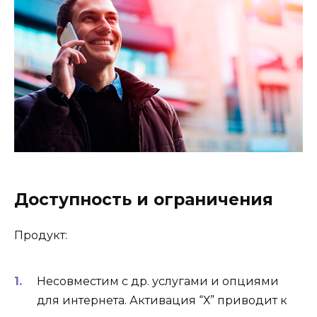
Доступность и ограничения
Продукт:
Несовместим с др. услугами и опциями
для интернета. Активация “Х” приводит к