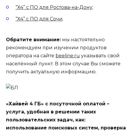
“Х4” с ПО для Ростова-на-Дону
;
“Х4” с ПО для Сочи
.
Обратите внимание:
мы настоятельно
рекомендуем при изучении продуктов
оператора на сайте
beeline.ru
указывать свой
населённый пункт. В этом случае Вы сможете
получить актуальную информацию.
«Хайвей 4 ГБ» с посуточной оплатой –
услуга, удобная в решении таких
пользовательских задач, как:
использование поисковых систем, проверка