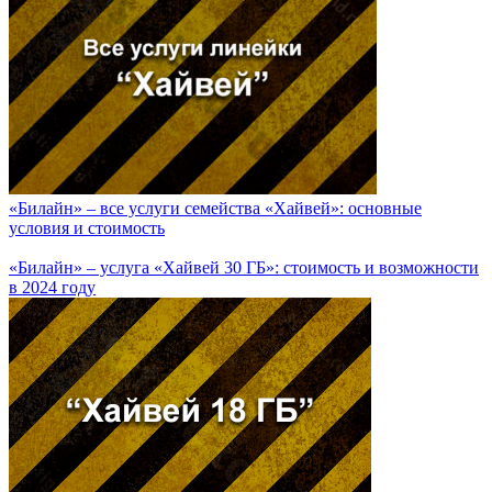
«Билайн» – все услуги семейства «Хайвей»: основные
условия и стоимость
«Билайн» – услуга «Хайвей 30 ГБ»: стоимость и возможности
в 2024 году