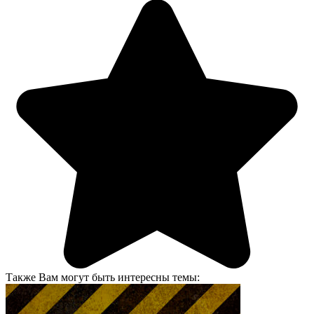
Также Вам могут быть интересны темы: