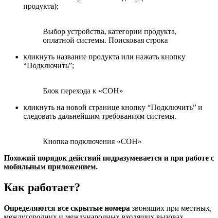
продукта);
Выбор устройства, категории продукта,
оплатной системы. Поисковая строка
кликнуть название продукта или нажать кнопку
“Подключить”;
Блок перехода к «СОН»
кликнуть на новой странице кнопку “Подключить” и
следовать дальнейшим требованиям системы.
Кнопка подключения «СОН»
Похожий порядок действий подразумевается и при работе с
мобильным приложением.
Как работает?
Определяются все скрытые номера
звонящих при местных,
междугородних и международных входящих вызовах.