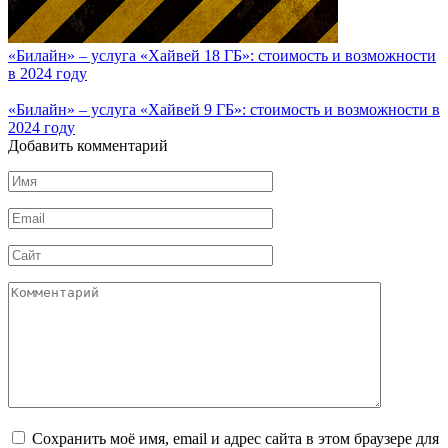
«Билайн» – услуга «Хайвей 18 ГБ»: стоимость и возможности
в 2024 году
«Билайн» – услуга «Хайвей 9 ГБ»: стоимость и возможности в
2024 году
Добавить комментарий
Имя
*
Email
*
Сайт
Комментарий
Сохранить моё имя, email и адрес сайта в этом браузере для