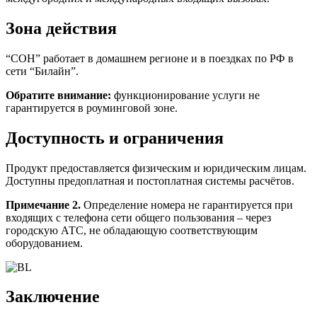
Зона действия
“СОН” работает в домашнем регионе и в поездках по РФ в
сети “Билайн”.
Обратите внимание:
функционирование услуги не
гарантируется в роуминговой зоне.
Доступность и ограничения
Продукт предоставляется физическим и юридическим лицам.
Доступны предоплатная и постоплатная системы расчётов.
Примечание 2.
Определение номера не гарантируется при
входящих с телефона сети общего пользования – через
городскую АТС, не обладающую соответствующим
оборудованием.
Заключение