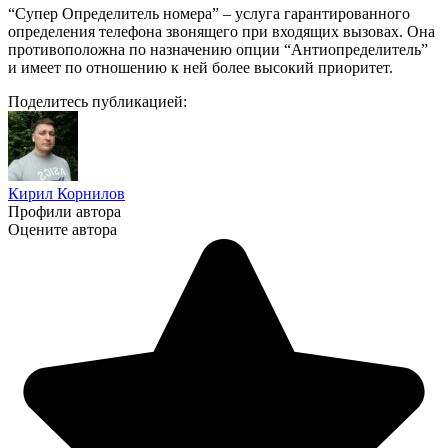
“Супер Определитель номера” – услуга гарантированного
определения телефона звонящего при входящих вызовах. Она
противоположна по назначению опции “Антиопределитель”
и имеет по отношению к ней более высокий приоритет.
Поделитесь публикацией:
Кирил Корнилов
Профили автора
Оцените автора