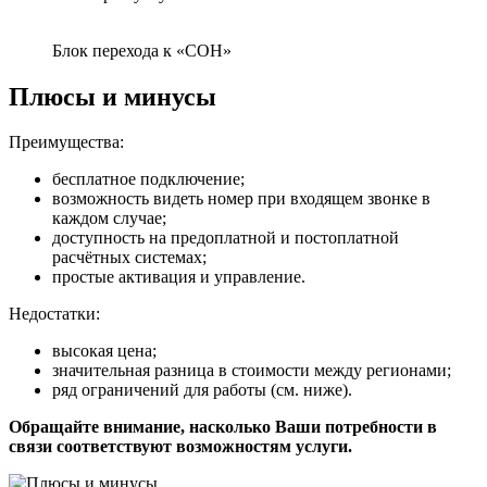
Блок перехода к «СОН»
Плюсы и минусы
Преимущества:
бесплатное подключение;
возможность видеть номер при входящем звонке в
каждом случае;
доступность на предоплатной и постоплатной
расчётных системах;
простые активация и управление.
Недостатки:
высокая цена;
значительная разница в стоимости между регионами;
ряд ограничений для работы (см. ниже).
Обращайте внимание, насколько Ваши потребности в
связи соответствуют возможностям услуги.