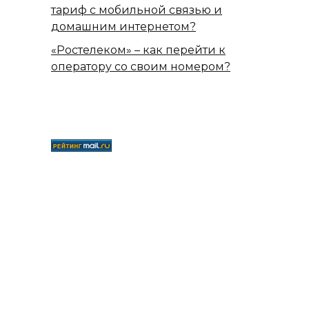
тариф с мобильной связью и
домашним интернетом?
«Ростелеком» – как перейти к
оператору со своим номером?