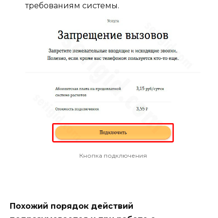
требованиям системы.
Кнопка подключения
Похожий порядок действий