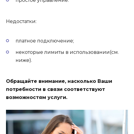
простое управление.
Недостатки:
платное подключение;
некоторые лимиты в использовании(см.
ниже).
Обращайте внимание, насколько Ваши
потребности в связи соответствуют
возможностям услуги.