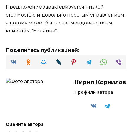
Предложение характеризуется низкой
стоимостью и довольно простым управлением,
а потому может быть рекомендовано всем
клиентам “Билайна”.
Поделитесь публикацией:
Кирил Корнилов
Профили автора
Оцените автора