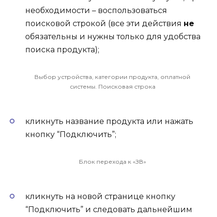
необходимости – воспользоваться
поисковой строкой (все эти действия
не
обязательны и нужны только для удобства
поиска продукта);
Выбор устройства, категории продукта, оплатной
системы. Поисковая строка
кликнуть название продукта или нажать
кнопку “Подключить”;
Блок перехода к «ЗВ»
кликнуть на новой странице кнопку
“Подключить” и следовать дальнейшим