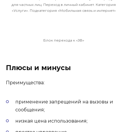
для частных лиц. Переход в личный кабинет. Категория
«Услуги». Подкатегория «Мобильная связь и интернет»
Блок перехода к «ЗВ»
Плюсы и минусы
Преимущества:
применение запрещений на вызовы и
сообщения;
низкая цена использования;