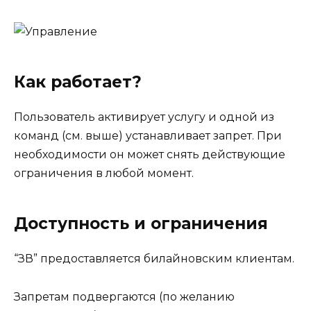
Как работает?
Пользователь активирует услугу и одной из
команд (см. выше) устанавливает запрет. При
необходимости он может снять действующие
ограничения в любой момент.
Доступность и ограничения
“ЗВ” предоставляется билайновским клиентам.
Запретам подвергаются (по желанию