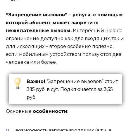
“Запрещение вызовов” – услуга, с помощью
которой абонент может запретить
нежелательные вызовы.
Интересный нюанс:
ограничение доступно как для входящих, так и
для исходящих – второе особенно полезно,
если мобильным устройством пользуются два
человека или более.
Важно!
“Запрещение вызовов” стоит
3,15 руб. в сут. Подключается за 3,55
руб.
Основные
особенности
:
возможность запрета входящих (в т.ч. в