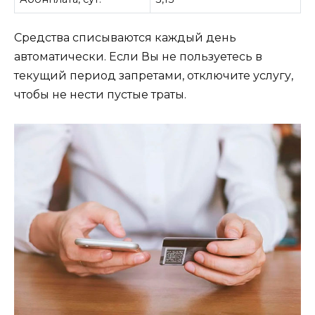
Средства списываются каждый день
автоматически. Если Вы не пользуетесь в
текущий период запретами, отключите услугу,
чтобы не нести пустые траты.