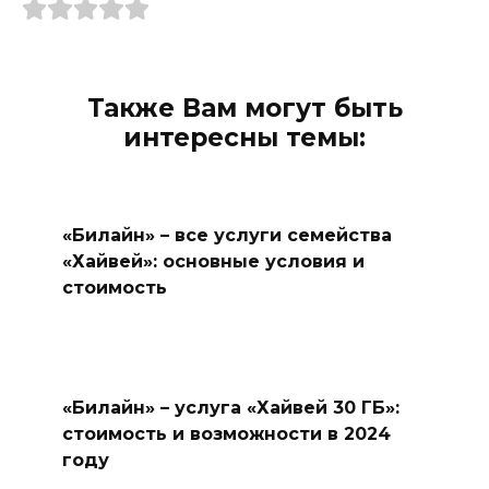
Также Вам могут быть
интересны темы:
«Билайн» – все услуги семейства
«Хайвей»: основные условия и
стоимость
«Билайн» – услуга «Хайвей 30 ГБ»:
стоимость и возможности в 2024
году