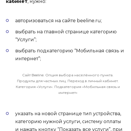
кабинет
, нужно:
авторизоваться на сайте beeline.ru;
выбрать на главной странице категорию
“Услуги”;
выбрать подкатегорию “Мобильная связь и
интернет”;
Сайт Beeline. Опция выбора населённого пункта.
Продукты для частных лиц. Переход в личный кабинет.
Категория «Услуги». Подкатегория «Мобильная связь и
интернет»
указать на новой странице тип устройства,
категорию нужной услуги, систему оплаты
и нажать кнопку “Показать все услуги”, при