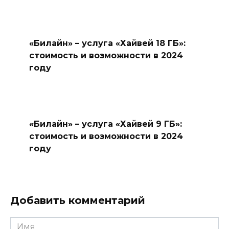
«Билайн» – услуга «Хайвей 18 ГБ»:
стоимость и возможности в 2024
году
«Билайн» – услуга «Хайвей 9 ГБ»:
стоимость и возможности в 2024
году
Добавить комментарий
Имя