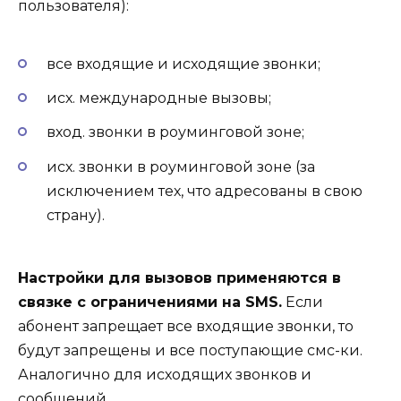
пользователя):
все входящие и исходящие звонки;
исх. международные вызовы;
вход. звонки в роуминговой зоне;
исх. звонки в роуминговой зоне (за
исключением тех, что адресованы в свою
страну).
Настройки для вызовов применяются в
связке с ограничениями на SMS.
Если
абонент запрещает все входящие звонки, то
будут запрещены и все поступающие смс-ки.
Аналогично для исходящих звонков и
сообщений.