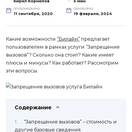
Кирил Корнилов
5 мин
ОПУБЛИКОВАНО
ОБНОВЛЕНО
11 сентября, 2020
19 февраля, 2024
Какие возможности
“Билайн”
предлагает
пользователям в рамках услуги “Запрещение
вызовов”? Сколько она стоит? Какие имеет
плюсы и минусы? Как работает? Рассмотрим
эти вопросы.
Содержание
“Запрещение вызовов” – стоимость и
другие базовые сведения