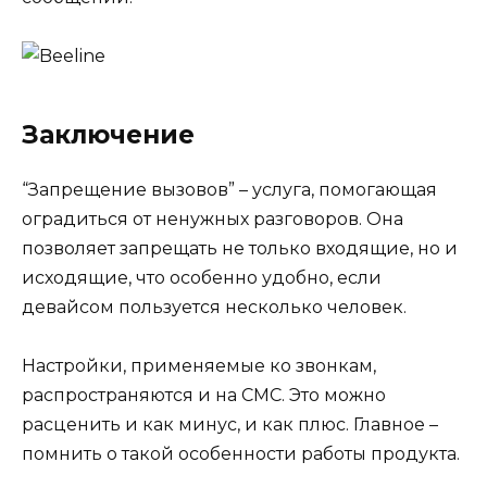
Заключение
“Запрещение вызовов” – услуга, помогающая
оградиться от ненужных разговоров. Она
позволяет запрещать не только входящие, но и
исходящие, что особенно удобно, если
девайсом пользуется несколько человек.
Настройки, применяемые ко звонкам,
распространяются и на СМС. Это можно
расценить и как минус, и как плюс. Главное –
помнить о такой особенности работы продукта.