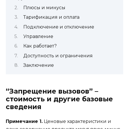
Плюсы и минусы
Тарификация и оплата
Подключение и отключение
Управление
Как работает?
Доступность и ограничения
Заключение
“Запрещение вызовов” –
стоимость и другие базовые
сведения
Примечание 1.
Ценовые характеристики и