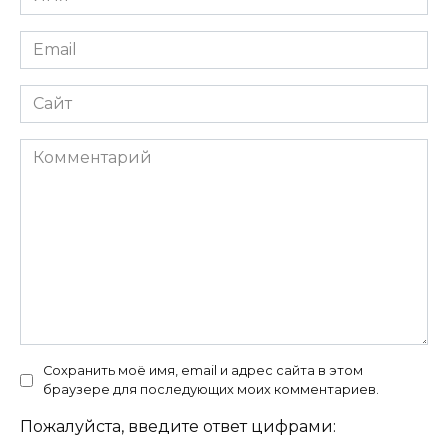
*
Email
*
Сайт
Комментарий
Сохранить моё имя, email и адрес сайта в этом
браузере для последующих моих комментариев.
Пожалуйста, введите ответ цифрами: