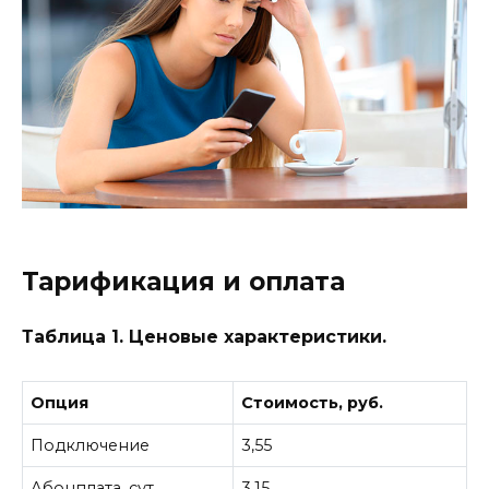
Тарификация и оплата
Таблица 1. Ценовые характеристики.
Опция
Стоимость, руб.
Подключение
3,55
Абонплата, сут.
3,15