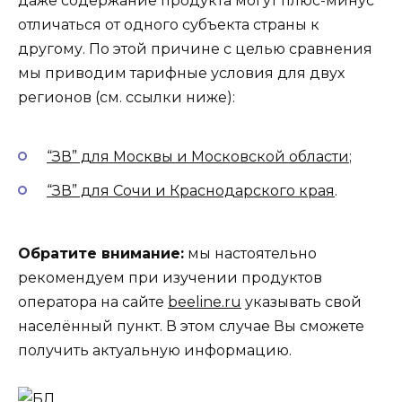
даже содержание продукта могут плюс-минус
отличаться от одного субъекта страны к
другому. По этой причине с целью сравнения
мы приводим тарифные условия для двух
регионов (см. ссылки ниже):
“ЗВ” для Москвы и Московской области
;
“ЗВ” для Сочи и Краснодарского края
.
Обратите внимание:
мы настоятельно
рекомендуем при изучении продуктов
оператора на сайте
beeline.ru
указывать свой
населённый пункт. В этом случае Вы сможете
получить актуальную информацию.