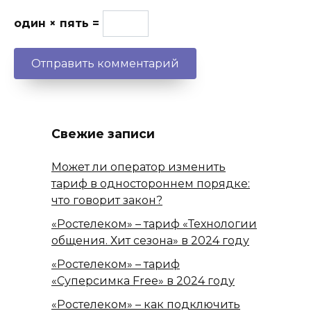
один × пять =
Свежие записи
Может ли оператор изменить
тариф в одностороннем порядке:
что говорит закон?
«Ростелеком» – тариф «Технологии
общения. Хит сезона» в 2024 году
«Ростелеком» – тариф
«Суперсимка Free» в 2024 году
«Ростелеком» – как подключить