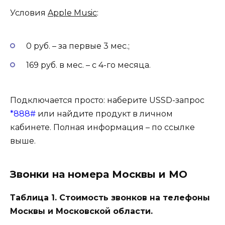
Условия
Apple Music
:
0 руб. – за первые 3 мес.;
169 руб. в мес. – с 4-го месяца.
Подключается просто: наберите USSD-запрос
*888
#
или найдите продукт в личном
кабинете. Полная информация – по ссылке
выше.
Звонки на номера Москвы и МО
Таблица 1. Стоимость звонков на телефоны
Москвы и Московской области.