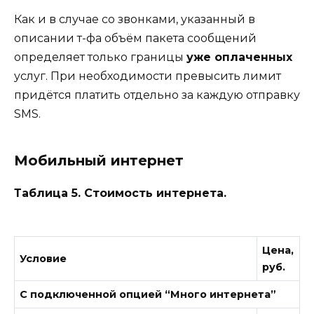
Как и в случае со звонками, указанный в
описании т-фа объём пакета сообщений
определяет только границы
уже оплаченных
услуг. При необходимости превысить лимит
придётся платить отдельно за каждую отправку
SMS.
Мобильный интернет
Таблица 5. Стоимость интернета.
Цена,
Условие
руб.
С подключенной опцией “Много интернета”