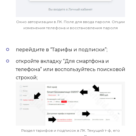
Окно авторизации в ЛК. Поле для ввода пароля. Опции
изменения телефона и восстановления пароля
перейдите в “Тарифы и подписки”;
откройте вкладку “Для смартфона и
телефона” или воспользуйтесь поисковой
строкой;
Раздел тарифов и подписок в ЛК. Текущий т-ф, его