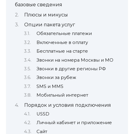
базовые сведения
Плюсы и минусы
Опции пакета услуг
Обязательные платежи
Включенные в оплату
Бесплатные на старте
Звонки на номера Москвы и МО
Звонки в другие регионы РФ
Звонки за рубеж
SMS и MMS
Мобильный интернет
Порядок и условия подключения
USSD
Личный кабинет и приложение
Сайт