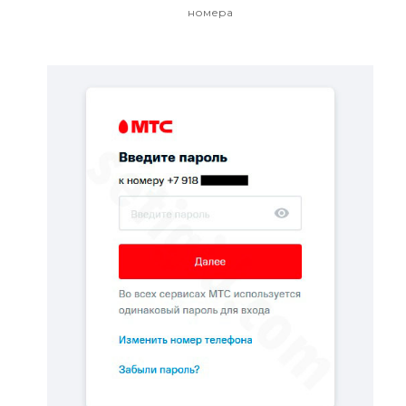
номера