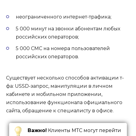
неограниченного интернет-трафика;
5 000 минут на звонки абонентам любых
российских операторов;
5 000 СМС на номера пользователей
российских операторов.
Существует несколько способов активации т-
фа: USSD-запрос, манипуляции в личном
кабинете и мобильном приложении,
использование функционала официального
сайта, обращение к специалисту в офисе.
Важно!
Клиенты МТС могут перейти