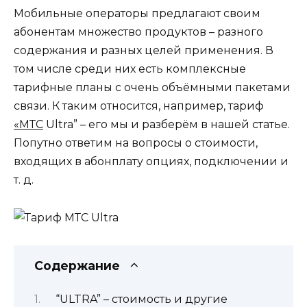
Мобильные операторы предлагают своим
абонентам множество продуктов – разного
содержания и разных целей применения. В
том числе среди них есть комплексные
тарифные планы с очень объёмными пакетами
связи. К таким относится, например, тариф
«МТС
Ultra” – его мы и разберём в нашей статье.
Попутно ответим на вопросы о стоимости,
входящих в абонплату опциях, подключении и
т. д.
Содержание
“ULTRA” – стоимость и другие