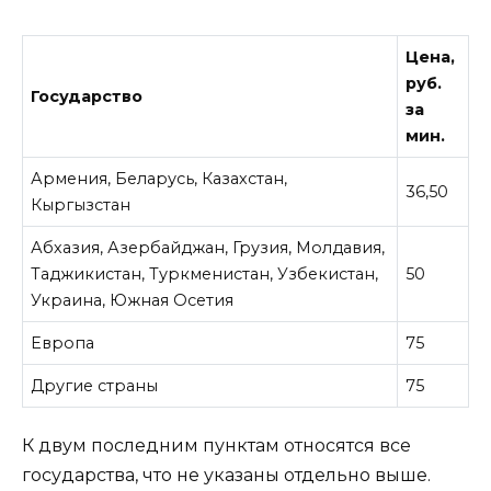
Цена,
руб.
Государство
за
мин.
Армения, Беларусь, Казахстан,
36,50
Кыргызстан
Абхазия, Азербайджан, Грузия, Молдавия,
Таджикистан, Туркменистан, Узбекистан,
50
Украина, Южная Осетия
Европа
75
Другие страны
75
К двум последним пунктам относятся все
государства, что не указаны отдельно выше.