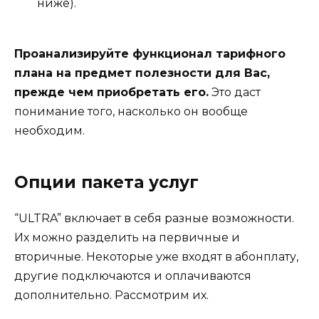
ниже).
Проанализируйте функционал тарифного
плана на предмет полезности для Вас,
прежде чем приобретать его.
Это даст
понимание того, насколько он вообще
необходим.
Опции пакета услуг
“ULTRA” включает в себя разные возможности.
Их можно разделить на первичные и
вторичные. Некоторые уже входят в абонплату,
другие подключаются и оплачиваются
дополнительно. Рассмотрим их.