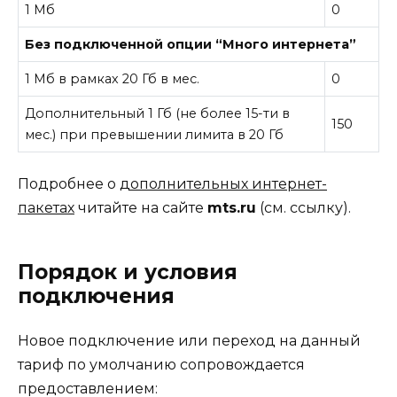
1 Мб
0
Без подключенной опции “Много интернета”
1 Мб в рамках 20 Гб в мес.
0
Дополнительный 1 Гб (не более 15-ти в
150
мес.) при превышении лимита в 20 Гб
Подробнее о
дополнительных интернет-
пакетах
читайте на сайте
mts.ru
(см. ссылку).
Порядок и условия
подключения
Новое подключение или переход на данный
тариф по умолчанию сопровождается
предоставлением: