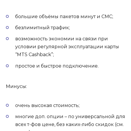
большие объёмы пакетов минут и СМС;
безлимитный трафик;
возможность экономии на связи при
условии регулярной эксплуатации карты
“MTS Cashback”;
простое и быстрое подключение.
Минусы:
очень высокая стоимость;
многие доп. опции – по универсальной для
всех т-фов цене, без каких-либо скидок (см.