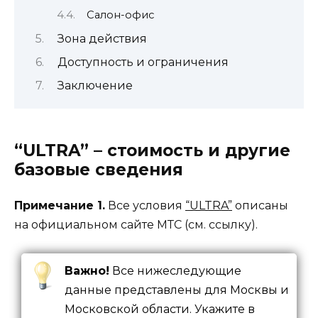
Салон-офис
Зона действия
Доступность и ограничения
Заключение
“ULTRA” – стоимость и другие
базовые сведения
Примечание 1.
Все условия
“ULTRA”
описаны
на официальном сайте МТС (см. ссылку).
Важно!
Все нижеследующие
данные представлены для Москвы и
Московской области. Укажите в