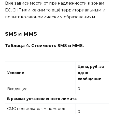
Вне зависимости от принадлежности к зонам
ЕС, СНГ или каким то ещё территориальным и
политико-экономическим образованиям.
SMS и MMS
Таблица 4. Стоимость SMS и MMS.
Цена, руб. за
Условие
одно
сообщение
Входящие
0
В рамках установленного лимита
СМС пользователям номеров
0