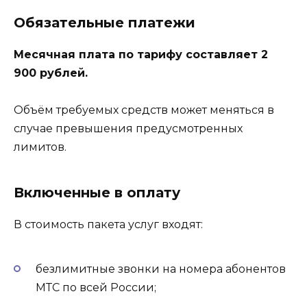
Обязательные платежи
Месячная плата по тарифу составляет 2
900 рублей.
Объём требуемых средств может меняться в
случае превышения предусмотренных
лимитов.
Включенные в оплату
В стоимость пакета услуг входят:
безлимитные звонки на номера абонентов
МТС по всей России;