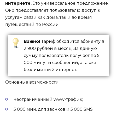
интернете.
Это универсальное предложение.
Оно предоставляет пользователю доступ к
услугам связи как дома, так и во время
путешествий по России.
Важно!
Тариф обходится абоненту в
2 900 рублей в месяц. За данную
сумму пользователь получает по 5
000 минут и сообщений, а также
безлимитный интернет.
Основные возможности:
неограниченный www-трафик;
5 000 мин. для звонков и 5 000 SMS;