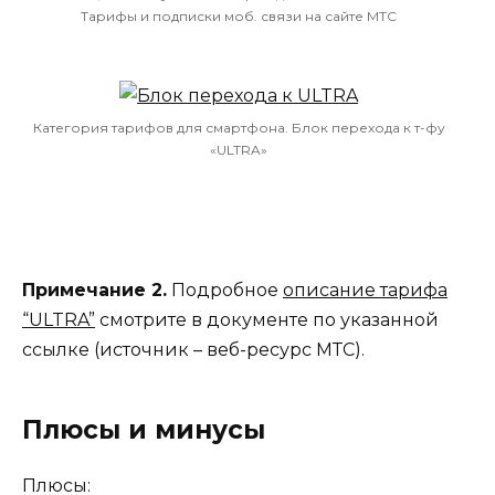
Тарифы и подписки моб. связи на сайте МТС
Категория тарифов для смартфона. Блок перехода к т-фу
«ULTRA»
Примечание 2.
Подробное
описание тарифа
“ULTRA”
смотрите в документе по указанной
ссылке (источник – веб-ресурс МТС).
Плюсы и минусы
Плюсы: