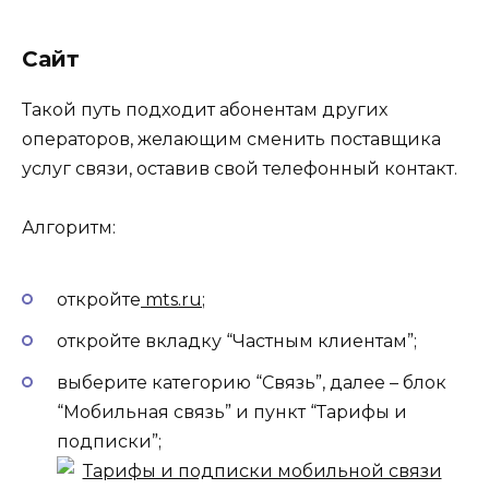
Сайт
Такой путь подходит абонентам других
операторов, желающим сменить поставщика
услуг связи, оставив свой телефонный контакт.
Алгоритм:
откройте
mts.ru
;
откройте вкладку “Частным клиентам”;
выберите категорию “Связь”, далее – блок
“Мобильная связь” и пункт “Тарифы и
подписки”;