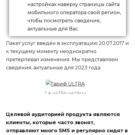
настройках наверху страницы сайта
мобильного оператора свой регион,
чтобы посмотреть сведения,
актуальные для Вас.
Пакет услуг введён в эксплуатацию 20.07.2017 и
к текущему моменту неоднократно
претерпевал изменения. Мы представляем
сведения, актуальные для 2023 года.
Т-ф «ULTRA» на mts.ru
Целевой аудиторией продукта являются
клиенты, которые часто звонят,
отправляют много SMS и регулярно сидят в