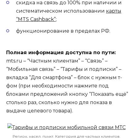
скидка на связь до 100% при наличии и
систематическом использовании
карты
“MTS Cashback”
;
функционирование в пределах РФ.
Полная информация доступна по пути:
mts.ru – “Частным клиентам” – “Связь” –
“Мобильная связь” – “Тарифы и подписки” –
вкладка “Для смартфона” – блок с нужным т-
фом (при необходимости нажмите под
блоками предложений кнопку “Показать ещё”
столько раз, сколько нужно для показа в
выдаче целевого товара).
Регион, насел. пункт. Категория для частных клиентов.