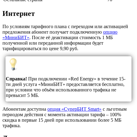
Интернет
По условиям тарифного плана с переходом или активацией
предложения абонент получает подключенную
опцию
«МиниБИТ»
. После её деактивации стоимость 1 МБ
полученной или переданной информации будет
тарифицироваться по цене 9,90 руб.
Справка!
При подключении «Red Energy» в течение 15-
ти дней услуга «МиниБИТ» предоставляется бесплатно,
при условии что объём использованного трафика не
превысит 5 МБ.
Абонентам доступна
опция «СуперБИТ Smart»
с льготным
периодом действия с момента активации тарифа – 100%
скидка в первые 15 дней при использовании более 5 МБ
трафика.