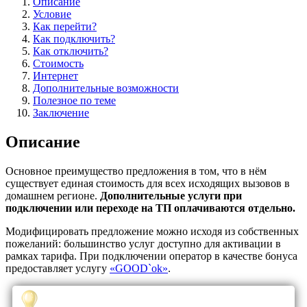
Описание
Условие
Как перейти?
Как подключить?
Как отключить?
Стоимость
Интернет
Дополнительные возможности
Полезное по теме
Заключение
Описание
Основное преимущество предложения в том, что в нём
существует единая стоимость для всех исходящих вызовов в
домашнем регионе.
Дополнительные услуги при
подключении или переходе на ТП оплачиваются отдельно.
Модифицировать предложение можно исходя из собственных
пожеланий: большинство услуг доступно для активации в
рамках тарифа. При подключении оператор в качестве бонуса
предоставляет услугу
«GOOD`ok»
.