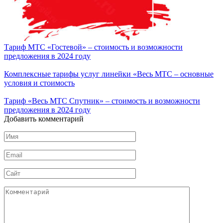
Тариф МТС «Гостевой» – стоимость и возможности
предложения в 2024 году
Комплексные тарифы услуг линейки «Весь МТС – основные
условия и стоимость
Тариф «Весь МТС Спутник» – стоимость и возможности
предложения в 2024 году
Добавить комментарий
Имя
*
Email
*
Сайт
Комментарий