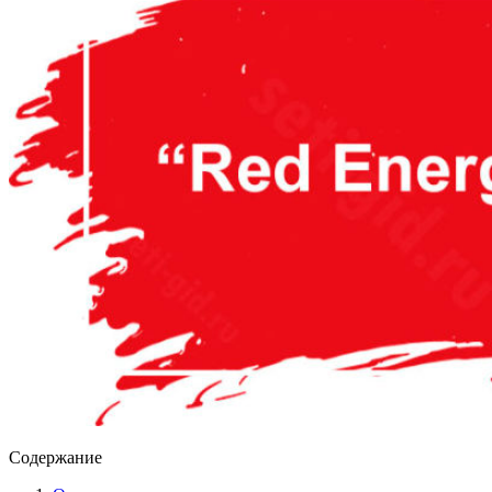
Содержание