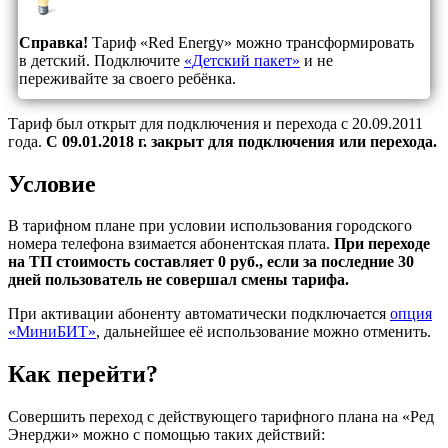
Справка!
Тариф «Red Energy» можно трансформировать
в детский. Подключите
«Детский пакет»
и не
переживайте за своего ребёнка.
Тариф был открыт для подключения и перехода с 20.09.2011
года.
С 09.01.2018 г. закрыт для подключения или перехода.
Условие
В тарифном плане при условии использования городского
номера телефона взимается абонентская плата.
При переходе
на ТП стоимость составляет 0 руб., если за последние 30
дней пользователь не совершал смены тарифа.
При активации абоненту автоматически подключается
опция
«МиниБИТ»
, дальнейшее её использование можно отменить.
Как перейти?
Совершить переход с действующего тарифного плана на «Ред
Энерджи» можно с помощью таких действий: