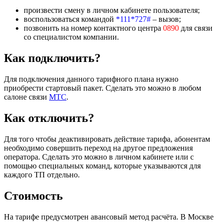
произвести смену в личном кабинете пользователя;
воспользоваться командой
*111*727#
– вызов;
позвонить на номер контактного центра
0890
для связи
со специалистом компании.
Как подключить?
Для подключения данного тарифного плана нужно
приобрести стартовый пакет. Сделать это можно в любом
салоне связи
МТС
.
Как отключить?
Для того чтобы деактивировать действие тарифа, абонентам
необходимо совершить переход на другое предложения
оператора. Сделать это можно в личном кабинете или с
помощью специальных команд, которые указываются для
каждого ТП отдельно.
Стоимость
На тарифе предусмотрен авансовый метод расчёта. В Москве