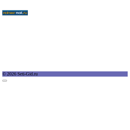
© 2026 Seti-Gid.ru