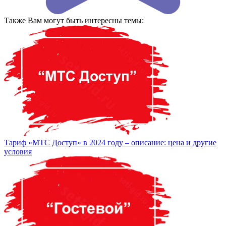
Также Вам могут быть интересны темы:
Тариф «МТС Доступ» в 2024 году – описание: цена и другие
условия