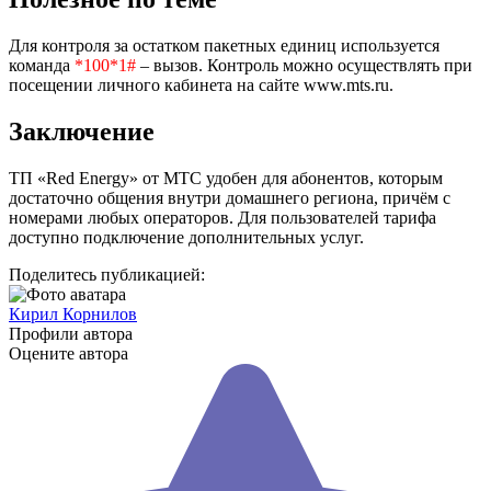
Для контроля за остатком пакетных единиц используется
команда
*100*1#
– вызов. Контроль можно осуществлять при
посещении личного кабинета на сайте www.mts.ru.
Заключение
ТП «Red Energy» от МТС удобен для абонентов, которым
достаточно общения внутри домашнего региона, причём с
номерами любых операторов. Для пользователей тарифа
доступно подключение дополнительных услуг.
Поделитесь публикацией:
Кирил Корнилов
Профили автора
Оцените автора