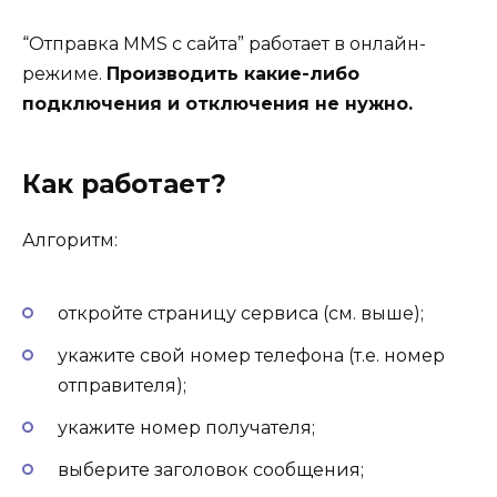
“Отправка MMS с сайта” работает в онлайн-
режиме.
Производить какие-либо
подключения и отключения не нужно.
Как работает?
Алгоритм:
откройте страницу сервиса (см. выше);
укажите свой номер телефона (т.е. номер
отправителя);
укажите номер получателя;
выберите заголовок сообщения;