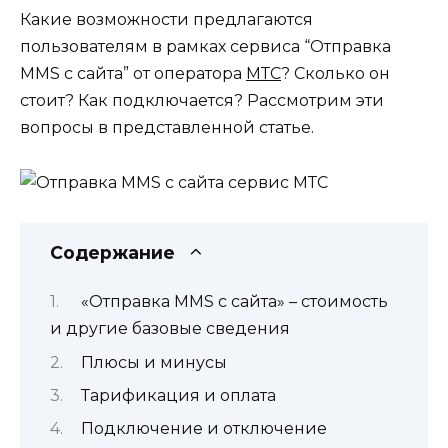
Какие возможности предлагаются
пользователям в рамках сервиса “Отправка
MMS с сайта” от оператора
МТС
? Сколько он
стоит? Как подключается? Рассмотрим эти
вопросы в представленной статье.
Содержание
«Отправка MMS с сайта» – стоимость
и другие базовые сведения
Плюсы и минусы
Тарификация и оплата
Подключение и отключение