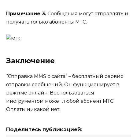
Примечание 3.
Сообщения могут отправлять и
получать только абоненты МТС.
Заключение
“Отправка MMS с сайта” – бесплатный сервис
отправки сообщений. Он функционирует в
режиме онлайн. Воспользоваться
инструментом может любой абонент МТС.
Оплаты никакой нет.
Поделитесь публикацией: