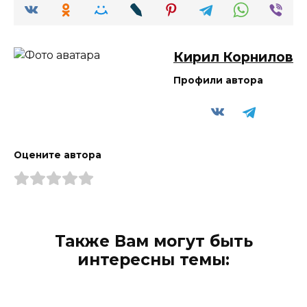
Кирил Корнилов
Профили автора
Оцените автора
Также Вам могут быть
интересны темы: