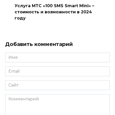
Услуга МТС «100 SMS Smart Mini» –
стоимость и возможности в 2024
году
Добавить комментарий
Имя
*
Email
*
Сайт
Комментарий