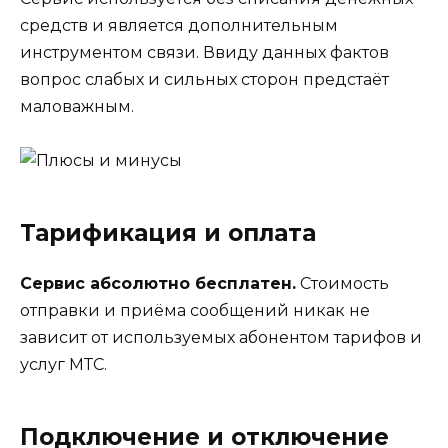
средств и является дополнительным
инструментом связи. Ввиду данных фактов
вопрос слабых и сильных сторон предстаёт
маловажным.
Тарификация и оплата
Сервис абсолютно бесплатен.
Стоимость
отправки и приёма сообщений никак не
зависит от используемых абонентом тарифов и
услуг МТС.
Подключение и отключение