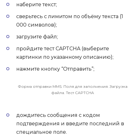
наберите текст;
сверьтесь с лимитом по объёму текста (1
000 символов);
загрузите файл;
пройдите тест CAPTCHA (выберите
картинки по указанному описанию);
нажмите кнопку “Отправить”;
Форма отправки MMS. Поля для заполнения. Загрузка
файла. Тест CAPTCHA
дождитесь сообщения с кодом
подтверждения и введите последний в
специальное поле.