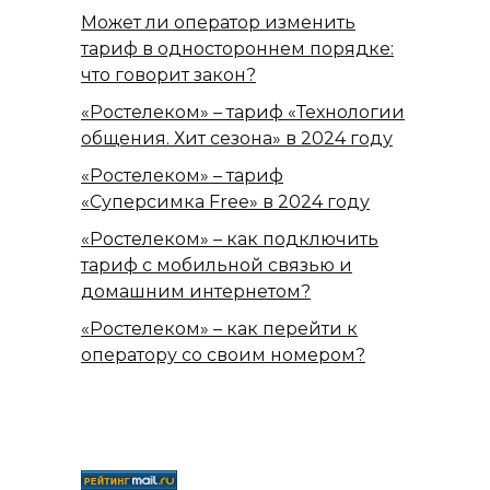
Может ли оператор изменить
тариф в одностороннем порядке:
что говорит закон?
«Ростелеком» – тариф «Технологии
общения. Хит сезона» в 2024 году
«Ростелеком» – тариф
«Суперсимка Free» в 2024 году
«Ростелеком» – как подключить
тариф с мобильной связью и
домашним интернетом?
«Ростелеком» – как перейти к
оператору со своим номером?