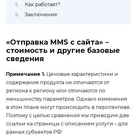
Как работает?
Заключение
«Отправка MMS с сайта» –
стоимость и другие базовые
сведения
Примечание 1.
Ценовые характеристики и
содержание продукта не отличаются от
региона к региону или отличаются по
меньшинству параметров. Однако изменения
в этом плане могут происходить в перспективе.
Поэтому с целью сравнения мы приводим две
ссылки на страницы с описанием услуги – для
разных субъектов РФ: