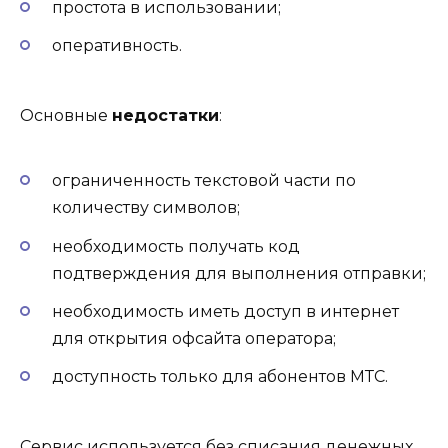
простота в использовании;
оперативность.
Основные
недостатки
:
ограниченность текстовой части по
количеству символов;
необходимость получать код
подтверждения для выполнения отправки;
необходимость иметь доступ в интернет
для открытия офсайта оператора;
доступность только для абонентов МТС.
Сервис используется без списания денежных