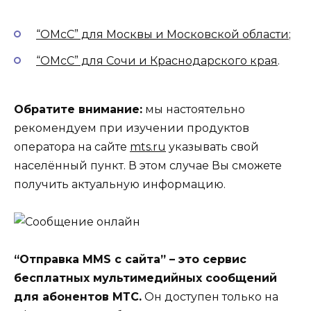
“ОМсС” для Москвы и Московской области
;
“ОМсС” для Сочи и Краснодарского края
.
Обратите внимание:
мы настоятельно
рекомендуем при изучении продуктов
оператора на сайте
mts.ru
указывать свой
населённый пункт. В этом случае Вы сможете
получить актуальную информацию.
“Отправка MMS с сайта” – это сервис
бесплатных мультимедийных сообщений
для абонентов МТС.
Он доступен только на