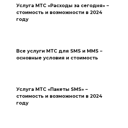
Услуга МТС «Расходы за сегодня» –
стоимость и возможности в 2024
году
Все услуги МТС для SMS и MMS –
основные условия и стоимость
Услуга МТС «Пакеты SMS» –
стоимость и возможности в 2024
году