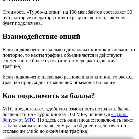
Стоимость «Турбо-кнопки» на 100 мегабайтов составляет 30
руб., которые оператор спишет сразу после того, как услуга
будет подключена.
Взаимодействие опций
Если подключено несколько одинаковых кнопок и сделано это
повторно, то квоты трафика объединяются и действуют
совместно не более суток (или по мере расходования
трафика).
Если подключено несколько разновеликих кнопок, то расход
трафика происходит от меньших объёмов к большим.
Как подключить за баллы?
МТС предоставляет удобную возможность потратить баллы
лояльности на «Турбо-кнопку 100 МБ», используя
«Турбо-
бонус» от МТС
. Но здесь есть один нюанс: подключить пакет
за баллы можно не чаще, чем раз в 60 дней и действует он
столько же (либо до окончания трафика).