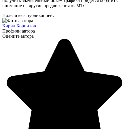
получить значительный объём трафика придётся обратить
внимание на другие предложения от МТС.
Поделитесь публикацией:
Кирил Корнилов
Профили автора
Оцените автора