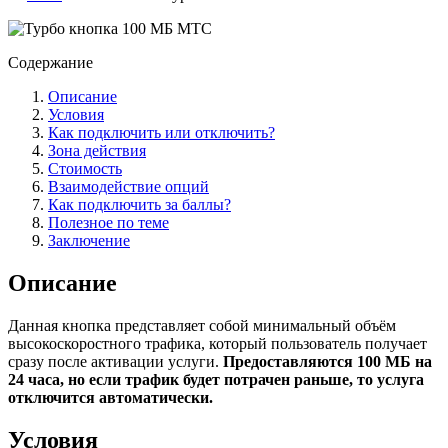
Содержание
Описание
Условия
Как подключить или отключить?
Зона действия
Стоимость
Взаимодействие опций
Как подключить за баллы?
Полезное по теме
Заключение
Описание
Данная кнопка представляет собой минимальный объём
высокоскоростного трафика, который пользователь получает
сразу после активации услуги.
Предоставляются 100 МБ на
24 часа, но если трафик будет потрачен раньше, то услуга
отключится автоматически.
Условия