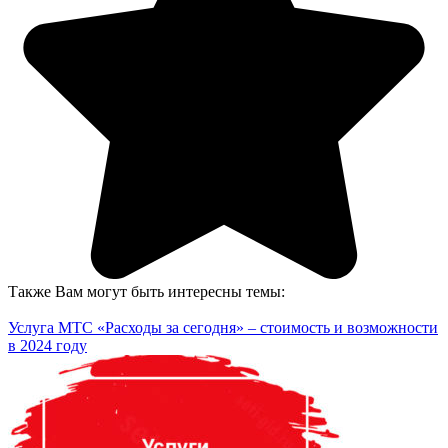
Также Вам могут быть интересны темы:
Услуга МТС «Расходы за сегодня» – стоимость и возможности
в 2024 году