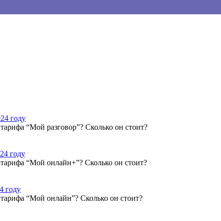
024 году
 тарифа “Мой разговор”? Сколько он стоит?
24 году
 тарифа “Мой онлайн+”? Сколько он стоит?
4 году
 тарифа “Мой онлайн”? Сколько он стоит?