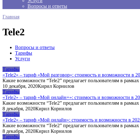
Услуги
Вопросы и ответы
Главная
Tele2
Вопросы и ответы
Тарифы
Услуги
Тарифы
«Tele2» – тариф «Мой разговор»: стоимость и возможности в 2
Какие возможности “Tele2” предлагает пользователям в рамках
10 декабря, 2020
Кирил Корнилов
Тарифы
«Tele2» – тариф «Мой онлайн+»: стоимость и возможности в 20
Какие возможности “Tele2” предлагает пользователям в рамках
8 декабря, 2020
Кирил Корнилов
Тарифы
«Tele2» – тариф «Мой онлайн»: стоимость и возможности в 202
Какие возможности “Tele2” предлагает пользователям в рамках
8 декабря, 2020
Кирил Корнилов
Тарифы