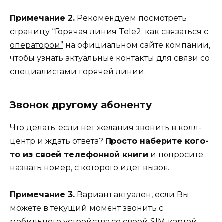
Примечание 2.
Рекомендуем посмотреть
страницу
“Горячая линия Tele2: как связаться с
оператором”
на официальном сайте компании,
чтобы узнать актуальные контакты для связи со
специалистами горячей линии.
Звонок другому абоненту
Что делать, если нет желания звонить в колл-
центр и ждать ответа?
Просто наберите кого-
то из своей телефонной книги
и попросите
назвать номер, с которого идёт вызов.
Примечание 3.
Вариант актуален, если Вы
можете в текущий момент звонить с
мобильного устройства со своей SIM-картой.