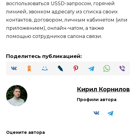
воспользоваться USSD-запросом, горячей
линией, звонком адресату из списка своих
контактов, договором, личным кабинетом (или
приложением), онлайн-чатом, а также
помощью сотрудников салона связи.
Поделитесь публикацией:
Кирил Корнилов
Профили автора
Оцените автора