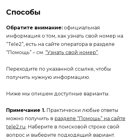
Способы
Обратите внимание:
официальная
информация о том, как узнать свой номер на
“Tele2”, есть на сайте оператора в разделе
“Помощь” – см.
“Узнать свой номер”
.
Переходите по указанной ссылке, чтобы
получить нужную информацию.
Ниже мы опишем доступные варианты.
Примечание 1.
Практически любые ответы
можно получить в
разделе “Помощь” на сайте
tele2.ru
. Наберите в поисковой строке свой
вопрос и выберите подходящий вариант.