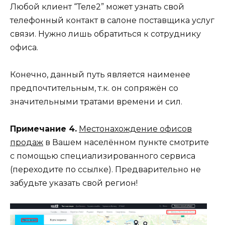
Любой клиент “Теле2” может узнать свой
телефонный контакт в салоне поставщика услуг
связи. Нужно лишь обратиться к сотруднику
офиса.
Конечно, данный путь является наименее
предпочтительным, т.к. он сопряжён со
значительными тратами времени и сил.
Примечание 4.
Местонахождение офисов
продаж
в Вашем населённом пункте смотрите
с помощью специализированного сервиса
(переходите по ссылке). Предварительно не
забудьте указать свой регион!