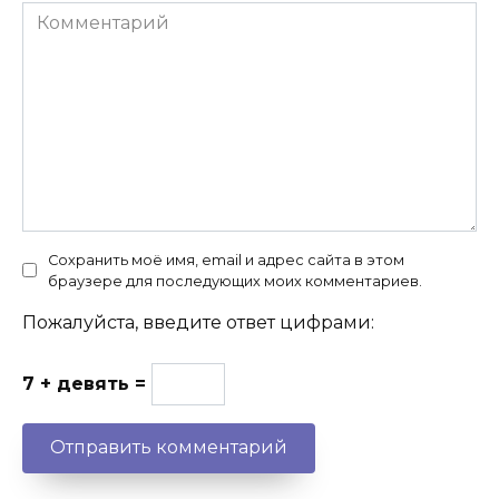
Комментарий
Сохранить моё имя, email и адрес сайта в этом
браузере для последующих моих комментариев.
Пожалуйста, введите ответ цифрами:
7 + девять =