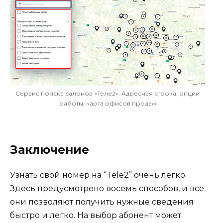
Сервис поиска салонов «Теле2». Адресная строка, опции
работы, карта офисов продаж
Заключение
Узнать свой номер на “Tele2” очень легко.
Здесь предусмотрено восемь способов, и все
они позволяют получить нужные сведения
быстро и легко. На выбор абонент может