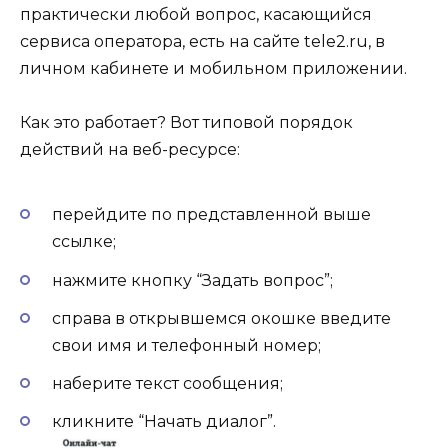
практически любой вопрос, касающийся
сервиса оператора, есть на сайте tele2.ru, в
личном кабинете и мобильном приложении.
Как это работает? Вот типовой порядок
действий на веб-ресурсе:
перейдите по представленной выше
ссылке;
нажмите кнопку “Задать вопрос”;
справа в открывшемся окошке введите
свои имя и телефонный номер;
наберите текст сообщения;
кликните “Начать диалог”.