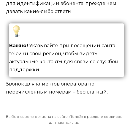
для идентификации абонента, прежде чем
давать какие-либо ответы.
Важно!
Указывайте при посещении сайта
tele2.ru свой регион, чтобы видеть
актуальные контакты для связи со службой
поддержки.
Звонок для клиентов оператора по
перечисленным номерам – бесплатный.
Выбор своего региона на сайте «Теле2» в разделе сервисов
для частных лиц