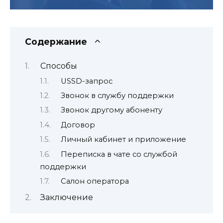
Содержание
Способы
USSD-запрос
Звонок в службу поддержки
Звонок другому абоненту
Договор
Личный кабинет и приложение
Переписка в чате со службой
поддержки
Салон оператора
Заключение