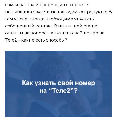
самая разная информация о сервисе
поставщика связи и используемых продуктах. В
том числе иногда необходимо уточнить
собственный контакт. В нынешней статье
ответим на вопрос: как узнать свой номер на
Tele2
– какие есть способы?