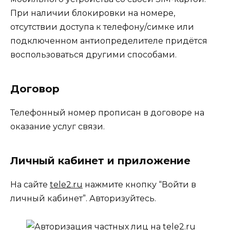
При наличии блокировки на номере,
отсутствии доступа к телефону/симке или
подключенном антиопределителе придётся
воспользоваться другими способами.
Договор
Телефонный номер прописан в договоре на
оказание услуг связи.
Личный кабинет и приложение
На сайте
tele2.ru
нажмите кнопку “Войти в
личный кабинет”. Авторизуйтесь.