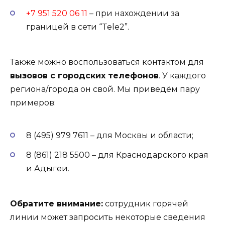
+7 951 520 06 11
– при нахождении за
границей в сети “Tele2”.
Также можно воспользоваться контактом для
вызовов с городских телефонов
. У каждого
региона/города он свой. Мы приведём пару
примеров:
8 (495) 979 7611 – для Москвы и области;
8 (861) 218 5500 – для Краснодарского края
и Адыгеи.
Обратите внимание:
сотрудник горячей
линии может запросить некоторые сведения