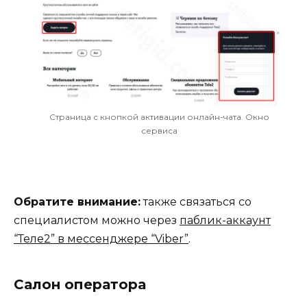
Страница с кнопкой активации онлайн-чата. Окно
сервиса
Обратите внимание:
также связаться со
специалистом можно через
паблик-аккаунт
“Теле2” в мессенджере “Viber”
.
Салон оператора