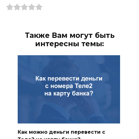
Также Вам могут быть
интересны темы:
Как можно деньги перевести с