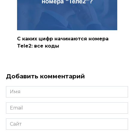
С каких цифр начинаются номера
Tele2: все коды
Добавить комментарий
Имя
*
Email
*
Сайт