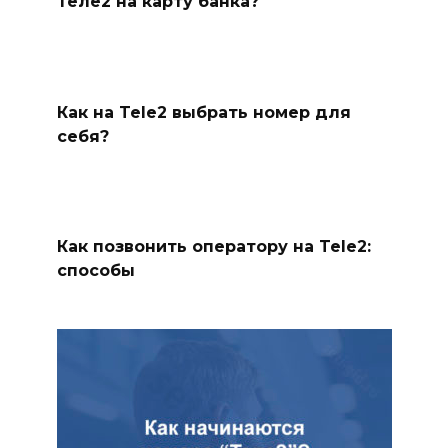
Теле2 на карту банка?
Как на Tele2 выбрать номер для
себя?
Как позвонить оператору на Tele2:
способы