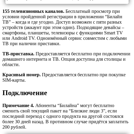
155 телевизионных каналов.
Бесплатный просмотр при
условии пройденной регистрации в приложении “Билайн
ТВ” – когда и где угодно. Доступ возможен с пяти разных
устройств (аккаунт при этом один). Подходящие девайсы –
смартфоны, планшеты, телевизоры с функциями Smart TV
или Android TV. Одноимённый сервис совместим с любыми
ТВ при наличии приставки.
ТВ-приставка.
Предоставляется бесплатно при подключении
домашнего интернета и ТВ. Опция доступна для столицы и
области.
Красивый номер.
Предоставляется бесплатно при покупке
SIM-карты.
Подключение
Примечание 4.
Абоненты “Билайна” могут бесплатно
сменить свой текущий пакет на “Близкие люди 3”, если
последний переход с одного продукта на другой состоялся
более 30 дней назад. В противном случае придётся заплатить
200 рублей.