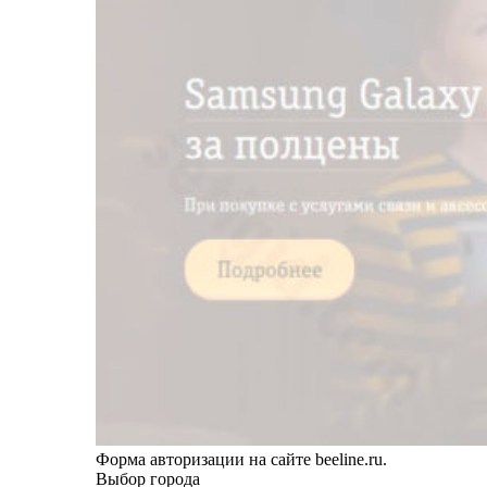
Форма авторизации на сайте beeline.ru.
Выбор города