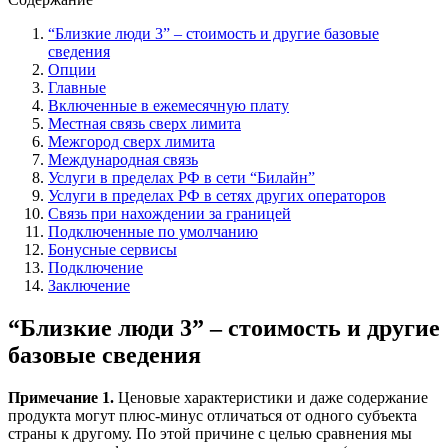
“Близкие люди 3” – стоимость и другие базовые
сведения
Опции
Главные
Включенные в ежемесячную плату
Местная связь сверх лимита
Межгород сверх лимита
Международная связь
Услуги в пределах РФ в сети “Билайн”
Услуги в пределах РФ в сетях других операторов
Связь при нахождении за границей
Подключенные по умолчанию
Бонусные сервисы
Подключение
Заключение
“Близкие люди 3” – стоимость и другие
базовые сведения
Примечание 1.
Ценовые характеристики и даже содержание
продукта могут плюс-минус отличаться от одного субъекта
страны к другому. По этой причине с целью сравнения мы