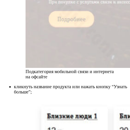
Подкатегория мобильной связи и интернета
на офсайте
кликнуть название продукта или нажать кнопку “Узнать
больше”;