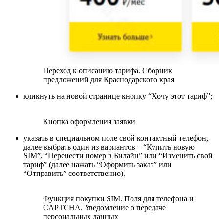
Переход к описанию тарифа. Сборник
предложений для Краснодарского края
кликнуть на новой странице кнопку “Хочу этот тариф”;
Кнопка оформления заявки
указать в специальном поле свой контактный телефон,
далее выбрать один из вариантов – “Купить новую
SIM”, “Перенести номер в Билайн” или “Изменить свой
тариф” (далее нажать “Оформить заказ” или
“Отправить” соответственно).
Функция покупки SIM. Поля для телефона и
CAPTCHA. Уведомление о передаче
персональных данных