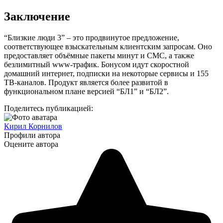
Заключение
“Близкие люди 3” – это продвинутое предложение,
соответствующее взыскательным клиентским запросам. Оно
предоставляет объёмные пакеты минут и СМС, а также
безлимитный www-трафик. Бонусом идут скоростной
домашний интернет, подписки на некоторые сервисы и 155
ТВ-каналов. Продукт является более развитой в
функциональном плане версией “БЛ1” и “БЛ2”.
Поделитесь публикацией:
Кирил Корнилов
Профили автора
Оцените автора