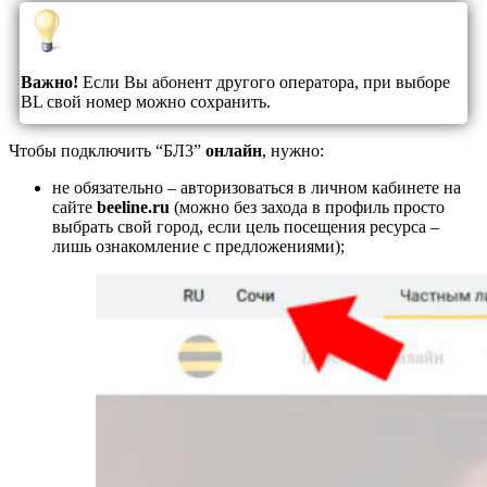
Важно!
Если Вы абонент другого оператора, при выборе
BL свой номер можно сохранить.
Чтобы подключить “БЛ3”
онлайн
, нужно:
не обязательно – авторизоваться в личном кабинете на
сайте
beeline.ru
(можно без захода в профиль просто
выбрать свой город, если цель посещения ресурса –
лишь ознакомление с предложениями);