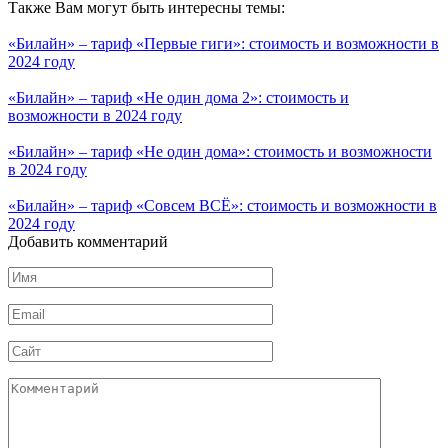
Также Вам могут быть интересны темы:
«Билайн» – тариф «Первые гиги»: стоимость и возможности в
2024 году
«Билайн» – тариф «Не один дома 2»: стоимость и
возможности в 2024 году
«Билайн» – тариф «Не один дома»: стоимость и возможности
в 2024 году
«Билайн» – тариф «Совсем ВСЁ»: стоимость и возможности в
2024 году
Добавить комментарий
Имя
*
Email
*
Сайт
Комментарий