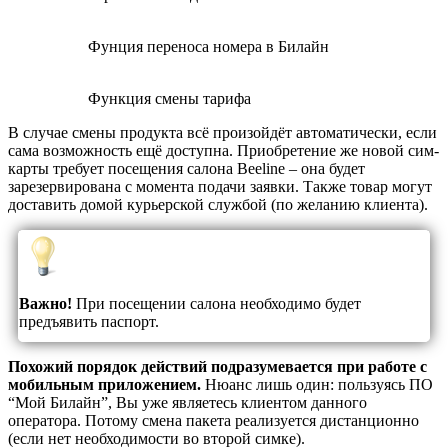
Фунция переноса номера в Билайн
Функция смены тарифа
В случае смены продукта всё произойдёт автоматически, если
сама возможность ещё доступна. Приобретение же новой сим-
карты требует посещения салона Beeline – она будет
зарезервирована с момента подачи заявки. Также товар могут
доставить домой курьерской службой (по желанию клиента).
Важно!
При посещении салона необходимо будет
предъявить паспорт.
Похожий порядок действий подразумевается при работе с
мобильным приложением.
Нюанс лишь один: пользуясь ПО
“Мой Билайн”, Вы уже являетесь клиентом данного
оператора. Потому смена пакета реализуется дистанционно
(если нет необходимости во второй симке).