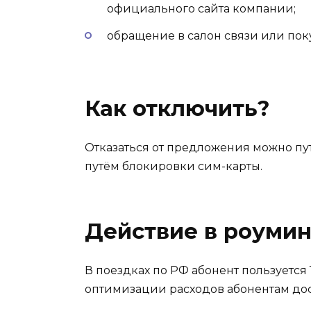
официального сайта компании;
обращение в салон связи или поку
Как отключить?
Отказаться от предложения можно пу
путём блокировки сим-карты.
Действие в роумин
В поездках по РФ абонент пользуется
оптимизации расходов абонентам до