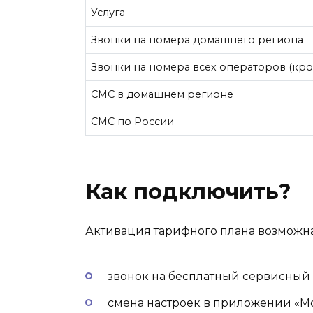
Услуга
Звонки на номера домашнего региона
Звонки на номера всех операторов (кром
СМС в домашнем регионе
СМС по России
Как подключить?
Активация тарифного плана возможна
звонок на бесплатный сервисны
смена настроек в приложении «М