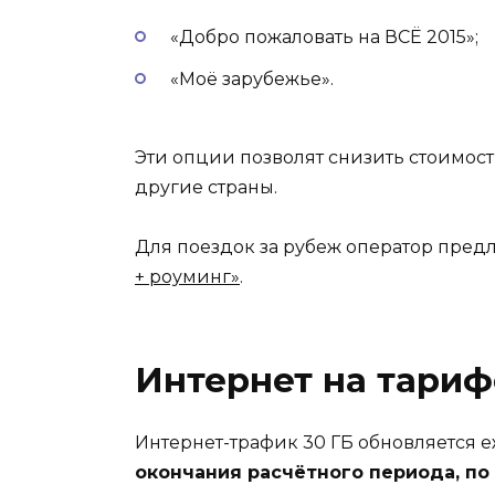
«Добро пожаловать на ВСЁ 2015»;
«Моё зарубежье».
Эти опции позволят снизить стоимост
другие страны.
Для поездок за рубеж оператор пред
+ роуминг»
.
Интернет на тариф
Интернет-трафик 30 ГБ обновляется 
окончания расчётного периода, п