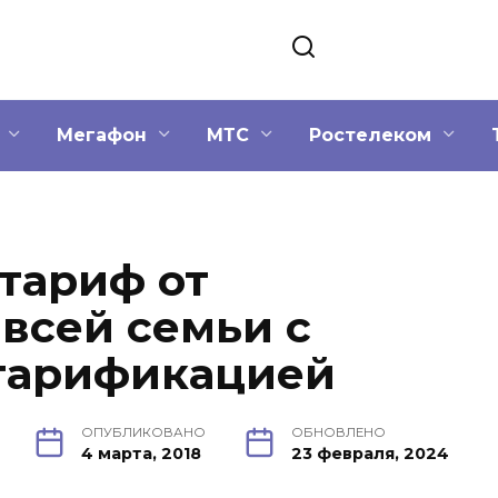
Мегафон
МТС
Ростелеком
 тариф от
 всей семьи с
 тарификацией
ОПУБЛИКОВАНО
ОБНОВЛЕНО
4 марта, 2018
23 февраля, 2024