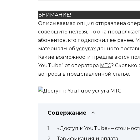
ВНИМАНИЕ!
Описываемая опция отправлена опер
совершить нельзя, но она продолжает
абонентов, кто подключил её ранее.
материалы об
услугах
данного постав
Какие возможности предлагаются поль
YouTube” от оператора
МТС
? Сколько 
вопросы в представленной статье.
Содержание
«Доступ к YouTube» – стоимос
Тарификация и оплата