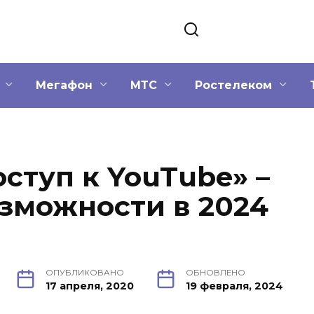
Мегафон
МТС
Ростелеком
ступ к YouTube» –
озможности в 2024
ОПУБЛИКОВАНО
ОБНОВЛЕНО
17 апреля, 2020
19 февраля, 2024