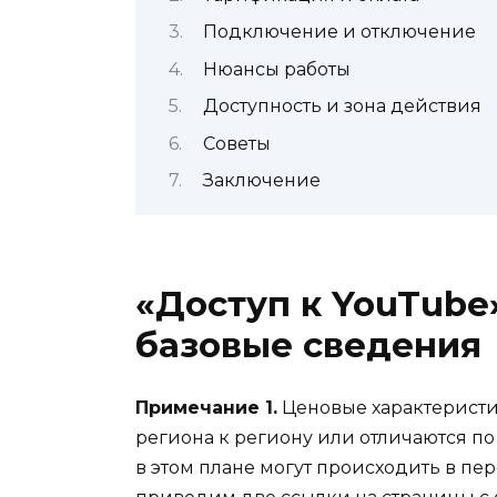
Подключение и отключение
Нюансы работы
Доступность и зона действия
Советы
Заключение
«Доступ к YouTube»
базовые сведения
Примечание 1.
Ценовые характеристи
региона к региону или отличаются п
в этом плане могут происходить в пе