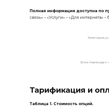
Полная информация доступна по пу
связь» – «Услуги» – «Для интернета» –
Категория ус
Блок перехода к 
Тарификация и оп
Таблица 1. Стоимость опций.