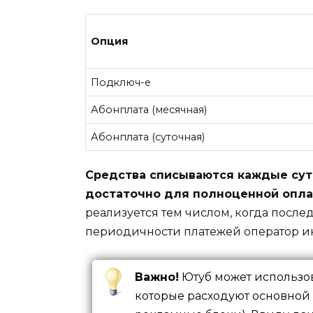
Опция
Подключ-е
Абонплата (месячная)
Абонплата (суточная)
Средства списываются каждые сут
достаточно для полноценной опла
реализуется тем числом, когда после
периодичности платежей оператор и
Важно!
Ютуб может использов
которые расходуют основной 