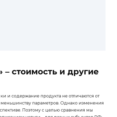
 – стоимость и другие
ки и содержание продукта не отличаются от
о меньшинству параметров. Однако изменения
рспективе. Поэтому с целью сравнения мы