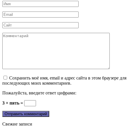
Имя
*
Email
*
Сайт
Комментарий
Сохранить моё имя, email и адрес сайта в этом браузере для
последующих моих комментариев.
Пожалуйста, введите ответ цифрами:
3 × пять =
Свежие записи