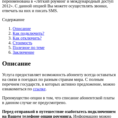
переименована в «Лёгкий роуминг и международный доступ
2012». С данной опцией Вы можете осуществлять звонки,
отвечать на них и писать SMS.
Содержание
Описание
Как подключить?
Как отключить?
Стоимость
Полезное по теме
Заключение
Описание
Услуга предоставляет возможность абоненту всегда оставаться
на связи в поездках по разным странам мира. С полным
перечнем государств, в которых активно предложение, можно
ознакомиться по
ссылке
.
Преимущество опции в том, что списание абонентской платы
в данном случае не предусмотрено.
Перед отправкой в путешествие озаботьтесь подключением
на Вашем телефоне опции роуминга.
Информацию можно