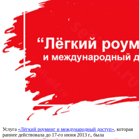
Услуга
«Лёгкий роуминг и международный доступ»
, которая
раннее действовала до 17-го июня 2013 г., была