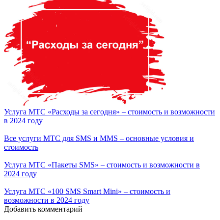
Услуга МТС «Расходы за сегодня» – стоимость и возможности
в 2024 году
Все услуги МТС для SMS и MMS – основные условия и
стоимость
Услуга МТС «Пакеты SMS» – стоимость и возможности в
2024 году
Услуга МТС «100 SMS Smart Mini» – стоимость и
возможности в 2024 году
Добавить комментарий