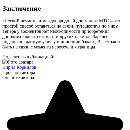
Заключение
«Легкий роуминг и международный доступ» от МТС
–
это
простой способ оставаться на связи, путешествуя по миру.
Теперь у абонентов нет необходимости приобретения
дополнительных сим-карт и других пакетов. Заранее
подключив данную услугу и пополнив баланс, Вы сможете
быть на связи с момента пересечения границы.
Поделитесь публикацией:
Кирил Корнилов
Профили автора
Оцените автора