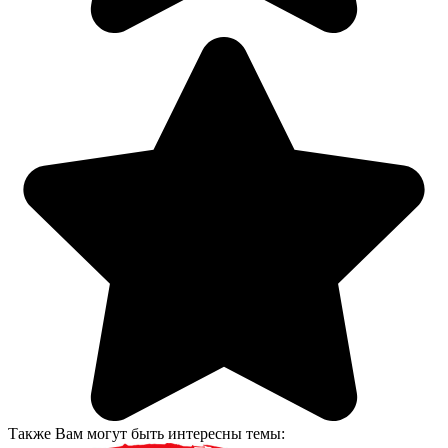
Также Вам могут быть интересны темы: