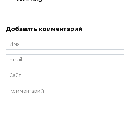
Добавить комментарий
Имя
*
Email
*
Сайт
Комментарий