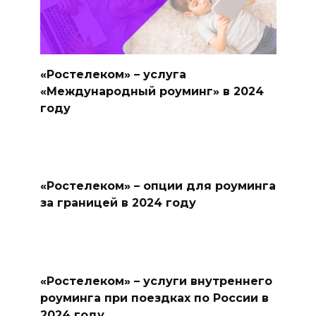
«Ростелеком» – услуга
«Международный роуминг» в 2024
году
«Ростелеком» – опции для роуминга
за границей в 2024 году
«Ростелеком» – услуги внутреннего
роуминга при поездках по России в
2024 году