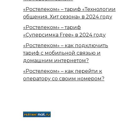
«Ростелеком» – тариф «Технологии
общения. Хит сезона» в 2024 году
«Ростелеком» – тариф
«Суперсимка Free» в 2024 году
«Ростелеком» – как подключить
тариф с мобильной связью и
домашним интернетом?
«Ростелеком» – как перейти к
оператору со своим номером?