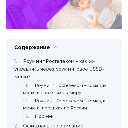
Содержание
Роуминг Ростелеком – как им
управлять через роуминговое USSD-
меню?
Роуминг Ростелеком – команды
меню в поездках по миру
Роуминг Ростелеком – команды
меню в поездках по России
Прочее
Официальное описание