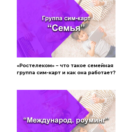
«Ростелеком» – что такое семейная
группа сим-карт и как она работает?