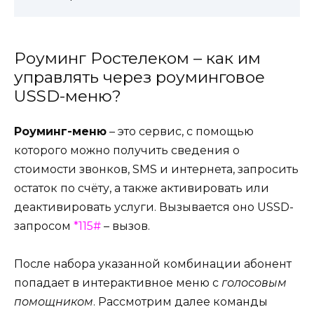
Роуминг Ростелеком – как им
управлять через роуминговое
USSD-меню?
Роуминг-меню
– это сервис, с помощью
которого можно получить сведения о
стоимости звонков, SMS и интернета, запросить
остаток по счёту, а также активировать или
деактивировать услуги. Вызывается оно USSD-
запросом
*115#
– вызов.
После набора указанной комбинации абонент
попадает в интерактивное меню с
голосовым
помощником
. Рассмотрим далее команды