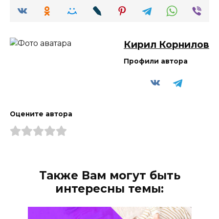
Кирил Корнилов
Профили автора
Оцените автора
Также Вам могут быть
интересны темы: