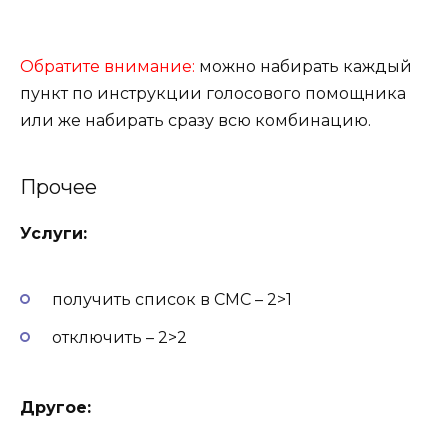
Обратите внимание:
можно набирать каждый
пункт по инструкции голосового помощника
или же набирать сразу всю комбинацию.
Прочее
Услуги:
получить список в СМС – 2>1
отключить – 2>2
Другое: