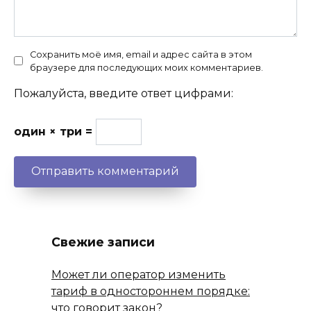
Сохранить моё имя, email и адрес сайта в этом
браузере для последующих моих комментариев.
Пожалуйста, введите ответ цифрами:
один × три =
Свежие записи
Может ли оператор изменить
тариф в одностороннем порядке:
что говорит закон?