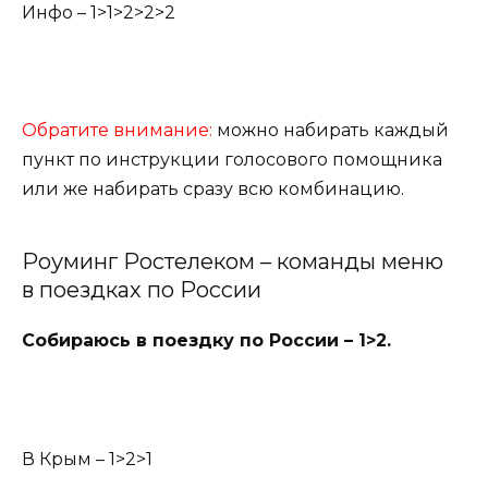
Инфо – 1>1>2>2>2
Обратите внимание:
можно набирать каждый
пункт по инструкции голосового помощника
или же набирать сразу всю комбинацию.
Роуминг Ростелеком – команды меню
в
поездках по России
Собираюсь в поездку по России – 1>2.
В Крым – 1>2>1