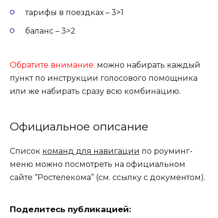
тарифы в поездках – 3>1
баланс – 3>2
Обратите внимание:
можно набирать каждый
пункт по инструкции голосового помощника
или же набирать сразу всю комбинацию.
Официальное описание
Список
команд для навигации
по роуминг-
меню можно посмотреть на официальном
сайте “Ростелекома” (см. ссылку с документом).
Поделитесь публикацией: