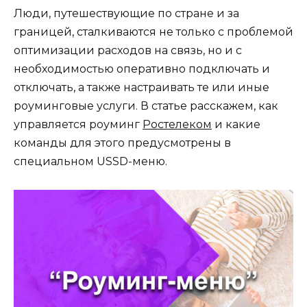
Люди, путешествующие по стране и за
границей, сталкиваются не только с проблемой
оптимизации расходов на связь, но и с
необходимостью оперативно подключать и
отключать, а также настраивать те или иные
роуминговые услуги. В статье расскажем, как
управляется роуминг
Ростелеком
и какие
команды для этого предусмотрены в
специальном USSD-меню.