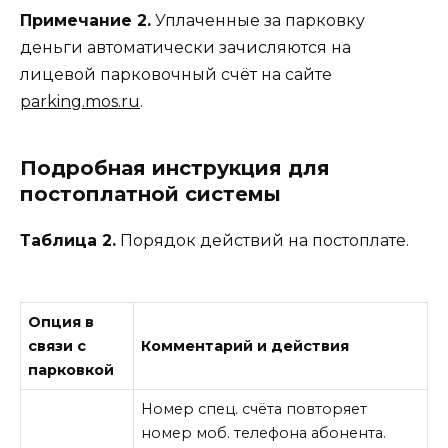
Примечание 2.
Уплаченные за парковку
деньги автоматически зачисляются на
лицевой парковочный счёт на сайте
parking.mos.ru
.
Подробная инструкция для
постоплатной системы
Таблица 2.
Порядок действий на постоплате.
Опция в
связи с
Комментарий и действия
парковкой
Номер спец. счёта повторяет
номер моб. телефона абонента.