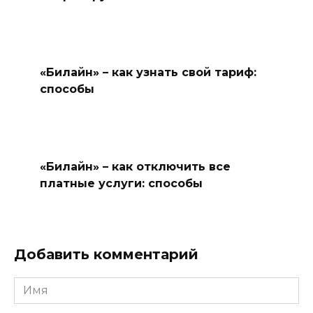
«Билайн» – как узнать свой тариф:
способы
«Билайн» – как отключить все
платные услуги: способы
Добавить комментарий
Имя
*