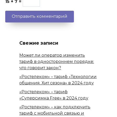
15 + 7 =
Свежие записи
Может ли оператор изменить
тариф в одностороннем порядке:
что говорит закон?
«Ростелеком» – тариф «Технологии
общения. Хит сезона» в 2024 году
«Ростелеком» – тариф
«Суперсимка Free» в 2024 году
«Ростелеком» – как подключить
тариф с мобильной связью и