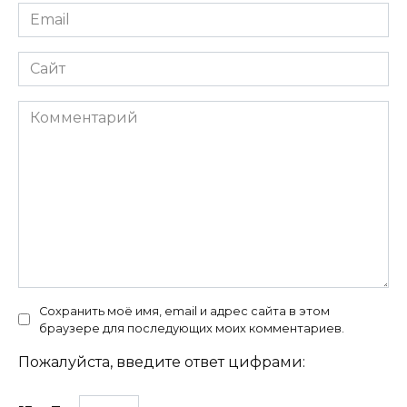
Email
*
Сайт
Комментарий
Сохранить моё имя, email и адрес сайта в этом
браузере для последующих моих комментариев.
Пожалуйста, введите ответ цифрами: