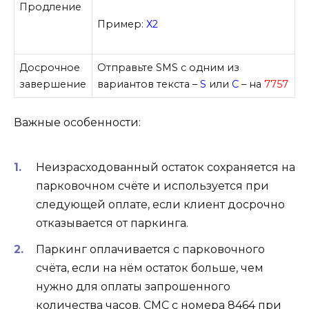
Продление
Пример:
Х2
Досрочное
Отправьте SMS с одним из
завершение
вариантов текста –
S
или
C
– на
7757
Важные особенности:
Неизрасходованный остаток сохраняется на
парковочном счёте и используется при
следующей оплате, если клиент досрочно
отказывается от паркинга.
Паркинг оплачивается с парковочного
счёта, если на нём остаток больше, чем
нужно для оплаты запрошенного
количества часов. СМС с номера 8464 при