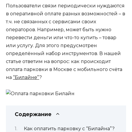
Пользователи связи периодически нуждаются
в оперативной оплате разных возможностей – в
т.ч. не связанных с сервисами своих
операторов. Например, может быть нужно
перевести деньги или что-то купить – товар
или услугу. Для этого предусмотрен
определённый набор инструментов. В нашей
статье ответим на вопрос: как происходит
оплата парковки в Москве с мобильного счёта
на
“Билайне”
?
Содержание
Как оплатить парковку с “Билайна”?