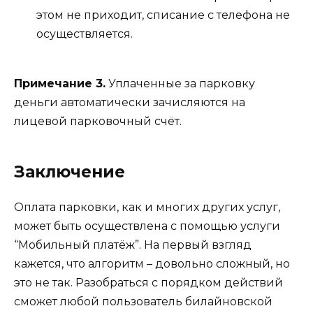
этом не приходит, списание с телефона не
осуществляется.
Примечание 3.
Уплаченные за парковку
деньги автоматически зачисляются на
лицевой парковочный счёт.
Заключение
Оплата парковки, как и многих других услуг,
может быть осуществлена с помощью услуги
“Мобильный платёж”. На первый взгляд
кажется, что алгоритм – довольно сложный, но
это не так. Разобраться с порядком действий
сможет любой пользователь билайновской