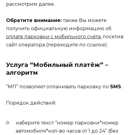
рассмотрим далее.
Обратите внимание:
также Вы можете
получить официальную информацию об
оплате парковки с мобильного счёта
, посетив
сайт оператора (переходите по ссылке).
Услуга “Мобильный платёж” –
алгоритм
“МП” позволяет оплачивать парковку по
SMS
.
Порядок действий:
наберите текст “номер парковки*номер
автомобиля*кол-во часов от 1 до 24” (без