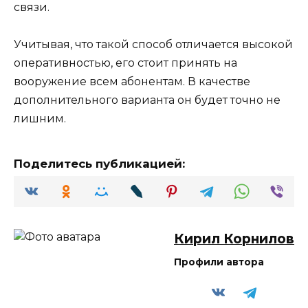
связи.
Учитывая, что такой способ отличается высокой
оперативностью, его стоит принять на
вооружение всем абонентам. В качестве
дополнительного варианта он будет точно не
лишним.
Поделитесь публикацией:
Кирил Корнилов
Профили автора