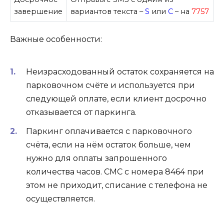
завершение
вариантов текста –
S
или
C
– на
7757
Важные особенности:
Неизрасходованный остаток сохраняется на
парковочном счёте и используется при
следующей оплате, если клиент досрочно
отказывается от паркинга.
Паркинг оплачивается с парковочного
счёта, если на нём остаток больше, чем
нужно для оплаты запрошенного
количества часов. СМС с номера 8464 при
этом не приходит, списание с телефона не
осуществляется.