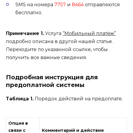
SMS на номера
7757
и
8464
отправляются
бесплатно.
Примечание 1.
Услуга
“Мобильный платёж”
подробно описана в другой нашей статье.
Переходите по указанной ссылке, чтобы
получить все важные сведения.
Подробная инструкция для
предоплатной системы
Таблица 1.
Порядок действий на предоплате.
Опция в
связи с
Комментарий и действия