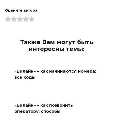
Оцените автора
Также Вам могут быть
интересны темы:
«Билайн» – как начинаются номера:
все коды
«Билайн» – как позвонить
оператору: способы