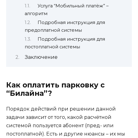
Услуга “Мобильный платёж” –
алгоритм
Подробная инструкция для
предоплатной системы
Подробная инструкция для
постоплатной системы
Заключение
Как оплатить парковку с
“Билайна”?
Порядок действий при решении данной
задачи зависит от того, какой расчётной
системой пользуется абонент (пред- или
постоплатной). Есть и другие нюансы – их мы