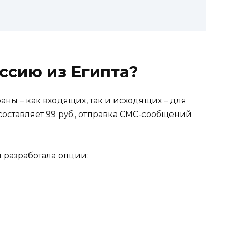
оссию из Египта?
аны – как входящих, так и исходящих – для
оставляет 99 руб., отправка СМС-сообщений
 разработала опции: