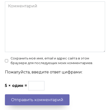
Комментарий
Сохранить моё имя, email и адрес сайта в этом
браузере для последующих моих комментариев.
Пожалуйста, введите ответ цифрами:
5 × один =