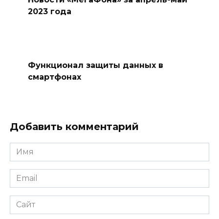
2023 года
Функционал защиты данных в
смартфонах
Добавить комментарий
Имя
*
Email
*
Сайт