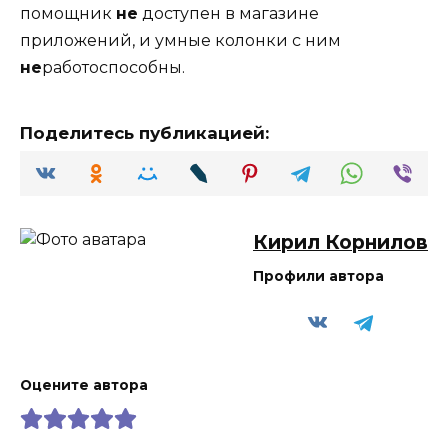
помощник
не
доступен в магазине
приложений, и умные колонки с ним
не
работоспособны.
Поделитесь публикацией:
Кирил Корнилов
Профили автора
Оцените автора