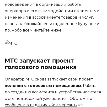
нововведения в организации работы
оператора и его взаимодействии с клиентами,
изменения в ассортименте товаров и услуг,
планы на ближайшее и отдалённое будущее и
пр.
–
обо всём читайте ниже.
МТС запускает проект
голосового помощника
Оператор МТС снова запускает свой проект
колонки с голосовым помощником
. Работа
по созданию ассистента и устройства-носителя
с его поддержкой уже ведётся. Об этом, по
сообщению издания «Коммерсант»
(ст.