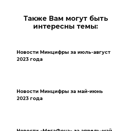
Также Вам могут быть
интересны темы:
Новости Минцифры за июль-август
2023 года
Новости Минцифры за май-июнь
2023 года
Новости «МегаФона» за апрель-май